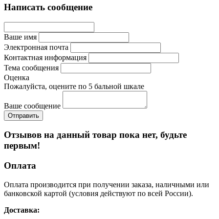
Написать сообщение
Ваше имя
Электронная почта
Контактная информация
Тема сообщения
Оценка
Пожалуйста, оцените по 5 бальной шкале
Ваше сообщение
Отзывов на данный товар пока нет, будьте
первым!
Оплата
Оплата производится при получении заказа, наличными или
банковской картой (условия действуют по всей России).
Доставка: