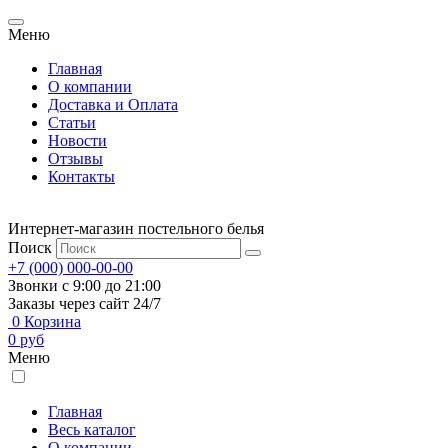
Меню
Главная
О компании
Доставка и Оплата
Статьи
Новости
Отзывы
Контакты
Интернет-магазин постельного белья
Поиск
+7 (000) 000-00-00
Звонки с 9:00 до 21:00
Заказы через сайт 24/7
0
Корзина
0
руб
Меню
Главная
Весь каталог
О компании