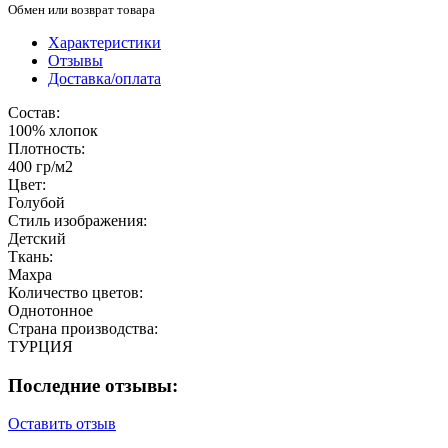
Обмен или возврат товара
Характеристики
Отзывы
Доставка/оплата
Состав:
100% хлопок
Плотность:
400 гр/м2
Цвет:
Голубой
Стиль изображения:
Детский
Ткань:
Махра
Количество цветов:
Однотонное
Страна производства:
ТУРЦИЯ
Последние отзывы:
Оставить отзыв