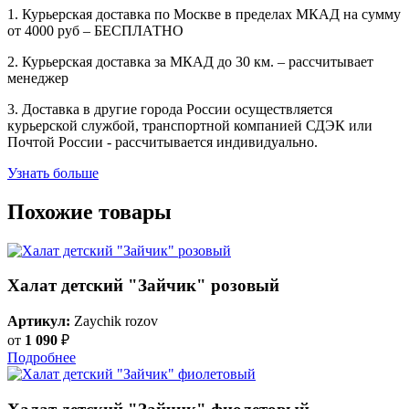
1. Курьерская доставка по Москве в пределах МКАД на сумму
от 4000 руб – БЕСПЛАТНО
2. Курьерская доставка за МКАД до 30 км. – рассчитывает
менеджер
3. Доставка в другие города России осуществляется
курьерской службой, транспортной компанией СДЭК или
Почтой России - рассчитывается индивидуально.
Узнать больше
Похожие товары
Халат детский "Зайчик" розовый
Артикул:
Zaychik rozov
от
1 090
₽
Подробнее