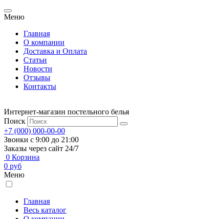
Меню
Главная
О компании
Доставка и Оплата
Статьи
Новости
Отзывы
Контакты
Интернет-магазин постельного белья
Поиск
+7 (000) 000-00-00
Звонки с 9:00 до 21:00
Заказы через сайт 24/7
0
Корзина
0
руб
Меню
Главная
Весь каталог
О компании