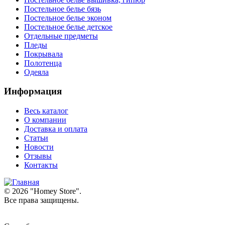
Постельное белье бязь
Постельное белье эконом
Постельное белье детское
Отдельные предметы
Пледы
Покрывала
Полотенца
Одеяла
Информация
Весь каталог
О компании
Доставка и оплата
Статьи
Новости
Отзывы
Контакты
© 2026 "
Homey Store
".
Все права защищены.