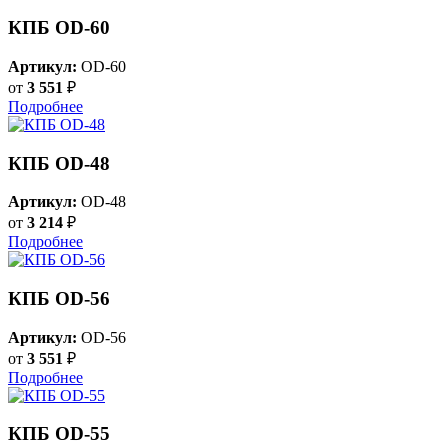
КПБ OD-60
Артикул:
OD-60
от
3 551
₽
Подробнее
КПБ OD-48
Артикул:
OD-48
от
3 214
₽
Подробнее
КПБ OD-56
Артикул:
OD-56
от
3 551
₽
Подробнее
КПБ OD-55