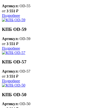
Артикул:
OD-55
от
3 551
₽
Подробнее
КПБ OD-59
Артикул:
OD-59
от
3 551
₽
Подробнее
КПБ OD-57
Артикул:
OD-57
от
3 551
₽
Подробнее
КПБ OD-50
Артикул:
OD-50