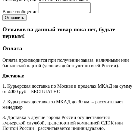
Ваше сообщение
Отзывов на данный товар пока нет, будьте
первым!
Оплата
Оплата производится при получении заказа, наличными или
банковской картой (условия действуют по всей России).
Доставка:
1. Курьерская доставка по Москве в пределах МКАД на сумму
от 4000 руб – БЕСПЛАТНО
2. Курьерская доставка за МКАД до 30 км. – рассчитывает
менеджер
3. Доставка в другие города России осуществляется
курьерской службой, транспортной компанией СДЭК или
Почтой России - рассчитывается индивидуально.