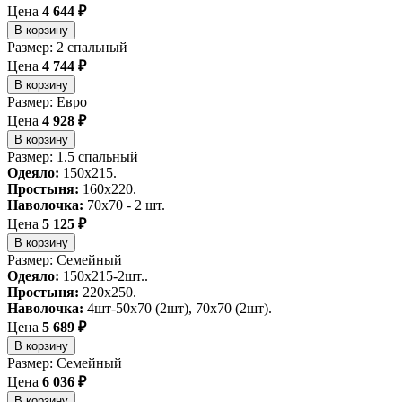
Цена
4 644 ₽
В корзину
Размер: 2 спальный
Цена
4 744 ₽
В корзину
Размер: Евро
Цена
4 928 ₽
В корзину
Размер: 1.5 спальный
Одеяло:
150x215.
Простыня:
160x220.
Наволочка:
70x70 - 2 шт.
Цена
5 125 ₽
В корзину
Размер: Семейный
Одеяло:
150х215-2шт..
Простыня:
220х250.
Наволочка:
4шт-50х70 (2шт), 70х70 (2шт).
Цена
5 689 ₽
В корзину
Размер: Семейный
Цена
6 036 ₽
В корзину