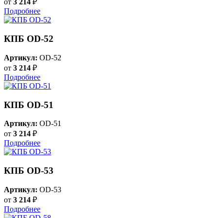
от
3 214
₽
Подробнее
КПБ OD-52
Артикул:
OD-52
от
3 214
₽
Подробнее
КПБ OD-51
Артикул:
OD-51
от
3 214
₽
Подробнее
КПБ OD-53
Артикул:
OD-53
от
3 214
₽
Подробнее