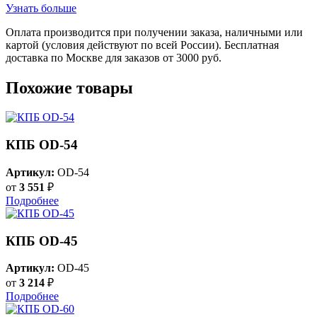
Узнать больше
Оплата производится при получении заказа, наличными или
картой (условия действуют по всей России). Бесплатная
доставка по Москве для заказов от 3000 руб.
Похожие товары
КПБ OD-54
Артикул:
OD-54
от
3 551
₽
Подробнее
КПБ OD-45
Артикул:
OD-45
от
3 214
₽
Подробнее