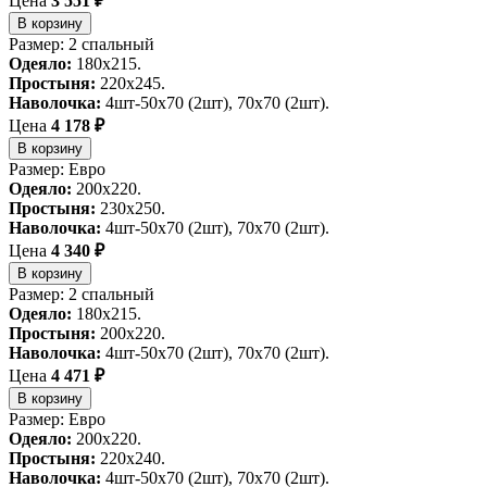
Цена
3 551 ₽
В корзину
Размер: 2 спальный
Одеяло:
180х215.
Простыня:
220х245.
Наволочка:
4шт-50х70 (2шт), 70х70 (2шт).
Цена
4 178 ₽
В корзину
Размер: Евро
Одеяло:
200х220.
Простыня:
230х250.
Наволочка:
4шт-50х70 (2шт), 70х70 (2шт).
Цена
4 340 ₽
В корзину
Размер: 2 спальный
Одеяло:
180х215.
Простыня:
200х220.
Наволочка:
4шт-50х70 (2шт), 70х70 (2шт).
Цена
4 471 ₽
В корзину
Размер: Евро
Одеяло:
200х220.
Простыня:
220х240.
Наволочка:
4шт-50х70 (2шт), 70х70 (2шт).