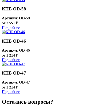
КПБ OD-58
Артикул:
OD-58
от
3 551
₽
Подробнее
КПБ OD-46
Артикул:
OD-46
от
3 214
₽
Подробнее
КПБ OD-47
Артикул:
OD-47
от
3 214
₽
Подробнее
Остались вопросы?