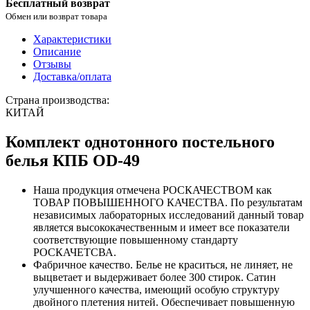
Бесплатный возврат
Обмен или возврат товара
Характеристики
Описание
Отзывы
Доставка/оплата
Страна производства:
КИТАЙ
Комплект однотонного постельного
белья КПБ OD-49
Наша продукция отмечена РОСКАЧЕСТВОМ как
ТОВАР ПОВЫШЕННОГО КАЧЕСТВА. По результатам
независимых лабораторных исследований данный товар
является высококачественным и имеет все показатели
соответствующие повышенному стандарту
РОСКАЧЕТСВА.
Фабричное качество. Белье не краситься, не линяет, не
выцветает и выдерживает более 300 стирок. Сатин
улучшенного качества, имеющий особую структуру
двойного плетения нитей. Обеспечивает повышенную