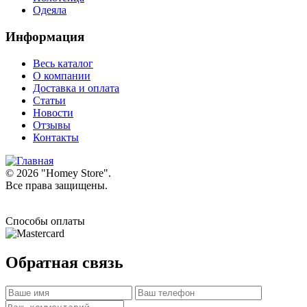
Одеяла
Информация
Весь каталог
О компании
Доставка и оплата
Статьи
Новости
Отзывы
Контакты
© 2026 "
Homey Store
".
Все права защищены.
Способы оплаты
Обратная связь