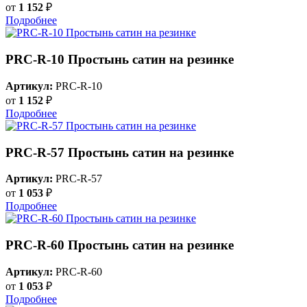
от
1 152
₽
Подробнее
PRC-R-10 Простынь сатин на резинке
Артикул:
PRC-R-10
от
1 152
₽
Подробнее
PRC-R-57 Простынь сатин на резинке
Артикул:
PRC-R-57
от
1 053
₽
Подробнее
PRC-R-60 Простынь сатин на резинке
Артикул:
PRC-R-60
от
1 053
₽
Подробнее