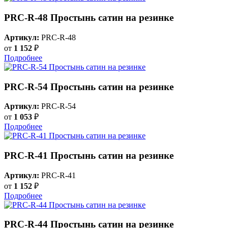
PRC-R-48 Простынь сатин на резинке
Артикул:
PRC-R-48
от
1 152
₽
Подробнее
PRC-R-54 Простынь сатин на резинке
Артикул:
PRC-R-54
от
1 053
₽
Подробнее
PRC-R-41 Простынь сатин на резинке
Артикул:
PRC-R-41
от
1 152
₽
Подробнее
PRC-R-44 Простынь сатин на резинке