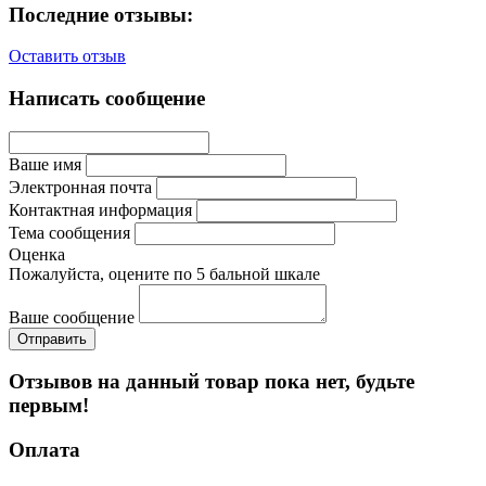
Последние отзывы:
Оставить отзыв
Написать сообщение
Ваше имя
Электронная почта
Контактная информация
Тема сообщения
Оценка
Пожалуйста, оцените по 5 бальной шкале
Ваше сообщение
Отзывов на данный товар пока нет, будьте
первым!
Оплата