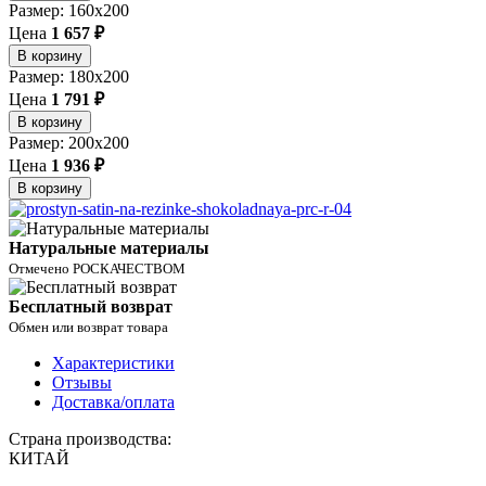
Размер: 160x200
Цена
1 657 ₽
В корзину
Размер: 180x200
Цена
1 791 ₽
В корзину
Размер: 200x200
Цена
1 936 ₽
В корзину
Натуральные материалы
Отмечено РОСКАЧЕСТВОМ
Бесплатный возврат
Обмен или возврат товара
Характеристики
Отзывы
Доставка/оплата
Страна производства:
КИТАЙ