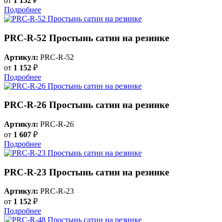
от
1 152
₽
Подробнее
PRC-R-52 Простынь сатин на резинке
Артикул:
PRC-R-52
от
1 152
₽
Подробнее
PRC-R-26 Простынь сатин на резинке
Артикул:
PRC-R-26
от
1 607
₽
Подробнее
PRC-R-23 Простынь сатин на резинке
Артикул:
PRC-R-23
от
1 152
₽
Подробнее