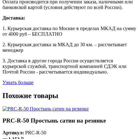
Оплата производится при получении заказа, наличными или
банковской картой (условия действуют по всей России).
Доставка:
1. Курьерская доставка по Москве в пределах МКАД на сумму
от 4000 руб – БЕСПЛАТНО
2. Курьерская доставка за МКАД до 30 км. – рассчитывает
менеджер
3. Доставка в другие города России осуществляется
курьерской службой, транспортной компанией СДЭК или
Почтой России - рассчитывается индивидуально.
Узнать больше
Похожие товары
PRC-R-50 Простынь сатин на резинке
Артикул:
PRC-R-50