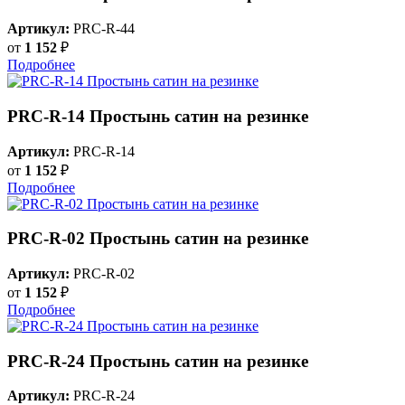
Артикул:
PRC-R-44
от
1 152
₽
Подробнее
PRC-R-14 Простынь сатин на резинке
Артикул:
PRC-R-14
от
1 152
₽
Подробнее
PRC-R-02 Простынь сатин на резинке
Артикул:
PRC-R-02
от
1 152
₽
Подробнее
PRC-R-24 Простынь сатин на резинке
Артикул:
PRC-R-24