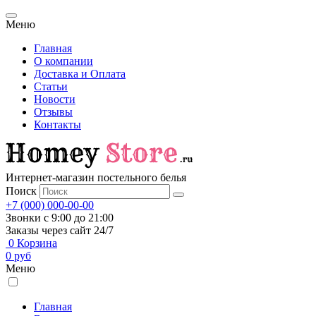
Меню
Главная
О компании
Доставка и Оплата
Статьи
Новости
Отзывы
Контакты
Интернет-магазин постельного белья
Поиск
+7 (000) 000-00-00
Звонки с 9:00 до 21:00
Заказы через сайт 24/7
0
Корзина
0
руб
Меню
Главная