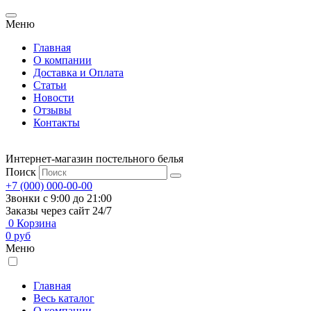
Меню
Главная
О компании
Доставка и Оплата
Статьи
Новости
Отзывы
Контакты
Интернет-магазин постельного белья
Поиск
+7 (000) 000-00-00
Звонки с 9:00 до 21:00
Заказы через сайт 24/7
0
Корзина
0
руб
Меню
Главная
Весь каталог
О компании