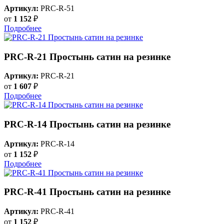
Артикул:
PRC-R-51
от
1 152
₽
Подробнее
PRC-R-21 Простынь сатин на резинке
Артикул:
PRC-R-21
от
1 607
₽
Подробнее
PRC-R-14 Простынь сатин на резинке
Артикул:
PRC-R-14
от
1 152
₽
Подробнее
PRC-R-41 Простынь сатин на резинке
Артикул:
PRC-R-41
от
1 152
₽