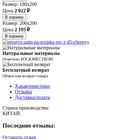
Размер: 180x200
Цена
2 022 ₽
В корзину
Размер: 200x200
Цена
2 195 ₽
В корзину
Натуральные материалы
Отмечено РОСКАЧЕСТВОМ
Бесплатный возврат
Обмен или возврат товара
Характеристики
Отзывы
Доставка/оплата
Страна производства:
КИТАЙ
Последние отзывы:
Оставить отзыв