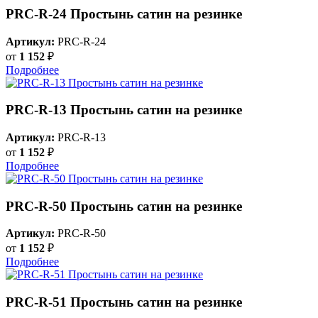
PRC-R-24 Простынь сатин на резинке
Артикул:
PRC-R-24
от
1 152
₽
Подробнее
PRC-R-13 Простынь сатин на резинке
Артикул:
PRC-R-13
от
1 152
₽
Подробнее
PRC-R-50 Простынь сатин на резинке
Артикул:
PRC-R-50
от
1 152
₽
Подробнее
PRC-R-51 Простынь сатин на резинке