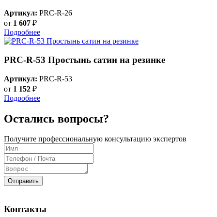
Артикул:
PRC-R-26
от
1 607
₽
Подробнее
PRC-R-53 Простынь сатин на резинке
Артикул:
PRC-R-53
от
1 152
₽
Подробнее
Остались вопросы?
Получите профессиональную консультацию экспертов
Отправить
Контакты