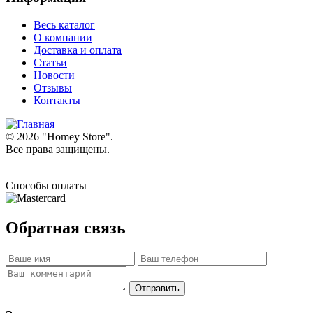
Весь каталог
О компании
Доставка и оплата
Статьи
Новости
Отзывы
Контакты
© 2026 "
Homey Store
".
Все права защищены.
Способы оплаты
Обратная связь