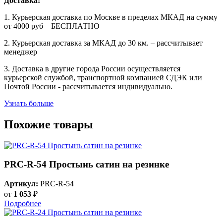
Доставка:
1. Курьерская доставка по Москве в пределах МКАД на сумму
от 4000 руб – БЕСПЛАТНО
2. Курьерская доставка за МКАД до 30 км. – рассчитывает
менеджер
3. Доставка в другие города России осуществляется
курьерской службой, транспортной компанией СДЭК или
Почтой России - рассчитывается индивидуально.
Узнать больше
Похожие товары
PRC-R-54 Простынь сатин на резинке
Артикул:
PRC-R-54
от
1 053
₽
Подробнее