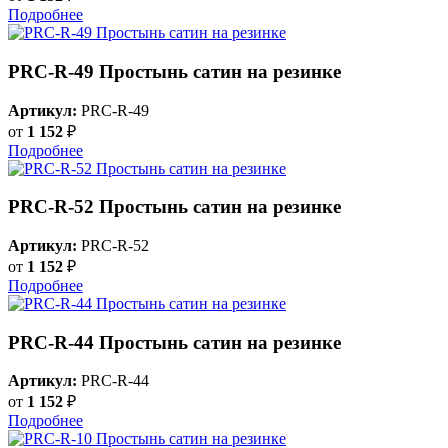
Подробнее
PRC-R-49 Простынь сатин на резинке
Артикул:
PRC-R-49
от
1 152
₽
Подробнее
PRC-R-52 Простынь сатин на резинке
Артикул:
PRC-R-52
от
1 152
₽
Подробнее
PRC-R-44 Простынь сатин на резинке
Артикул:
PRC-R-44
от
1 152
₽
Подробнее