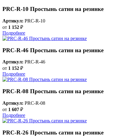
PRC-R-10 Простынь сатин на резинке
Артикул:
PRC-R-10
от
1 152
₽
Подробнее
PRC-R-46 Простынь сатин на резинке
Артикул:
PRC-R-46
от
1 152
₽
Подробнее
PRC-R-08 Простынь сатин на резинке
Артикул:
PRC-R-08
от
1 607
₽
Подробнее
PRC-R-26 Простынь сатин на резинке