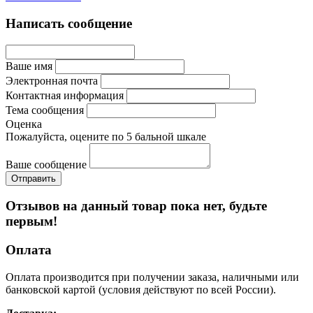
Написать сообщение
Ваше имя
Электронная почта
Контактная информация
Тема сообщения
Оценка
Пожалуйста, оцените по 5 бальной шкале
Ваше сообщение
Отзывов на данный товар пока нет, будьте
первым!
Оплата
Оплата производится при получении заказа, наличными или
банковской картой (условия действуют по всей России).