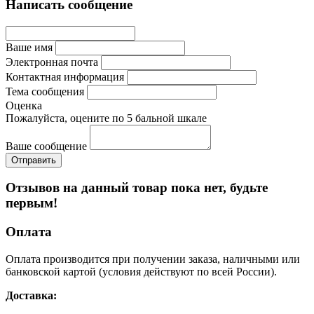
Написать сообщение
Ваше имя
Электронная почта
Контактная информация
Тема сообщения
Оценка
Пожалуйста, оцените по 5 бальной шкале
Ваше сообщение
Отзывов на данный товар пока нет, будьте
первым!
Оплата
Оплата производится при получении заказа, наличными или
банковской картой (условия действуют по всей России).
Доставка: