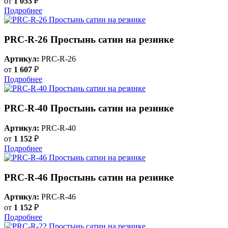
от
1 053
₽
Подробнее
PRC-R-26 Простынь сатин на резинке
Артикул:
PRC-R-26
от
1 607
₽
Подробнее
PRC-R-40 Простынь сатин на резинке
Артикул:
PRC-R-40
от
1 152
₽
Подробнее
PRC-R-46 Простынь сатин на резинке
Артикул:
PRC-R-46
от
1 152
₽
Подробнее