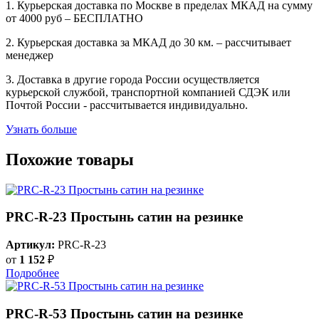
1. Курьерская доставка по Москве в пределах МКАД на сумму
от 4000 руб – БЕСПЛАТНО
2. Курьерская доставка за МКАД до 30 км. – рассчитывает
менеджер
3. Доставка в другие города России осуществляется
курьерской службой, транспортной компанией СДЭК или
Почтой России - рассчитывается индивидуально.
Узнать больше
Похожие товары
PRC-R-23 Простынь сатин на резинке
Артикул:
PRC-R-23
от
1 152
₽
Подробнее
PRC-R-53 Простынь сатин на резинке