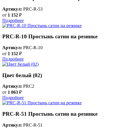
Артикул:
PRC-R-53
от
1 152
₽
Подробнее
PRC-R-10 Простынь сатин на резинке
Артикул:
PRC-R-10
от
1 152
₽
Подробнее
Цвет белый (02)
Артикул:
PRC2
от
1 063
₽
Подробнее
PRC-R-51 Простынь сатин на резинке
Артикул:
PRC-R-51