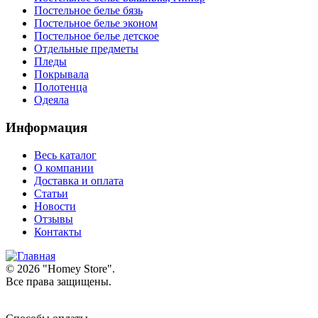
Постельное белье бязь
Постельное белье эконом
Постельное белье детское
Отдельные предметы
Пледы
Покрывала
Полотенца
Одеяла
Информация
Весь каталог
О компании
Доставка и оплата
Статьи
Новости
Отзывы
Контакты
© 2026 "
Homey Store
".
Все права защищены.