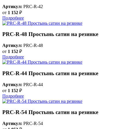
Артикул:
PRC-R-42
от
1 152
₽
Подробнее
PRC-R-48 Простынь сатин на резинке
Артикул:
PRC-R-48
от
1 152
₽
Подробнее
PRC-R-44 Простынь сатин на резинке
Артикул:
PRC-R-44
от
1 152
₽
Подробнее
PRC-R-54 Простынь сатин на резинке
Артикул:
PRC-R-54