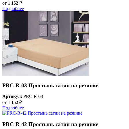
от
1 152
₽
Подробнее
PRC-R-03 Простынь сатин на резинке
Артикул:
PRC-R-03
от
1 152
₽
Подробнее
PRC-R-42 Простынь сатин на резинке