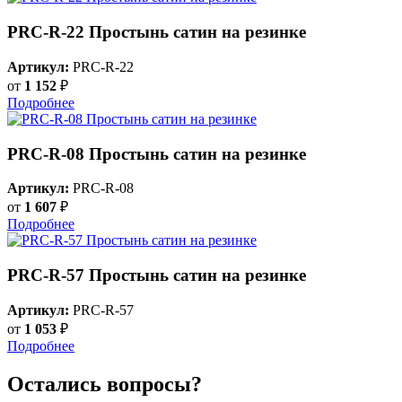
PRC-R-22 Простынь сатин на резинке
Артикул:
PRC-R-22
от
1 152
₽
Подробнее
PRC-R-08 Простынь сатин на резинке
Артикул:
PRC-R-08
от
1 607
₽
Подробнее
PRC-R-57 Простынь сатин на резинке
Артикул:
PRC-R-57
от
1 053
₽
Подробнее
Остались вопросы?