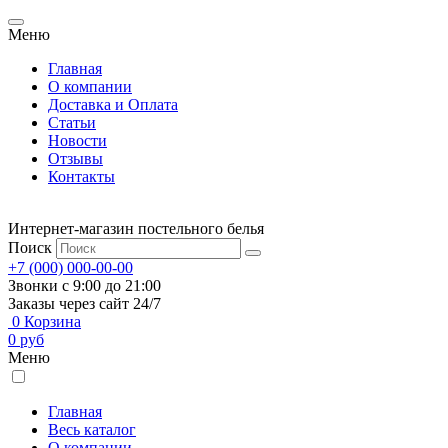
Меню
Главная
О компании
Доставка и Оплата
Статьи
Новости
Отзывы
Контакты
Интернет-магазин постельного белья
Поиск
+7 (000) 000-00-00
Звонки с 9:00 до 21:00
Заказы через сайт 24/7
0
Корзина
0
руб
Меню
Главная
Весь каталог
О компании