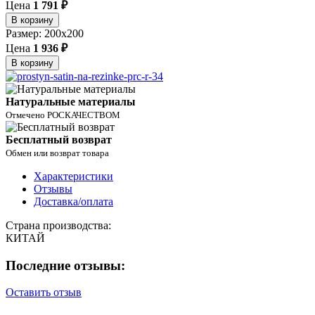
Цена
1 791 ₽
В корзину
Размер: 200x200
Цена
1 936 ₽
В корзину
Натуральные материалы
Отмечено РОСКАЧЕСТВОМ
Бесплатный возврат
Обмен или возврат товара
Характеристики
Отзывы
Доставка/оплата
Страна производства:
КИТАЙ
Последние отзывы:
Оставить отзыв