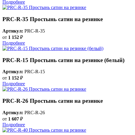
Подробнее
PRC-R-35 Простынь сатин на резинке
Артикул:
PRC-R-35
от
1 152
₽
Подробнее
PRC-R-15 Простынь сатин на резинке (белый)
Артикул:
PRC-R-15
от
1 152
₽
Подробнее
PRC-R-26 Простынь сатин на резинке
Артикул:
PRC-R-26
от
1 607
₽
Подробнее