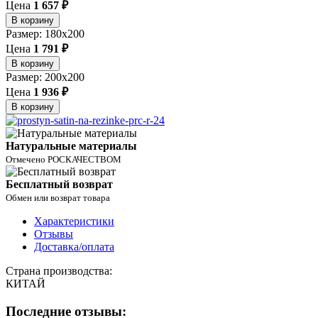
Цена
1 657 ₽
В корзину
Размер: 180x200
Цена
1 791 ₽
В корзину
Размер: 200x200
Цена
1 936 ₽
В корзину
Натуральные материалы
Отмечено РОСКАЧЕСТВОМ
Бесплатный возврат
Обмен или возврат товара
Характеристики
Отзывы
Доставка/оплата
Страна производства:
КИТАЙ
Последние отзывы: