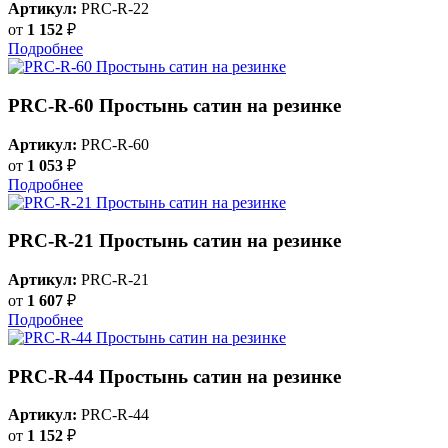
Артикул:
PRC-R-22
от
1 152
₽
Подробнее
PRC-R-60 Простынь сатин на резинке
Артикул:
PRC-R-60
от
1 053
₽
Подробнее
PRC-R-21 Простынь сатин на резинке
Артикул:
PRC-R-21
от
1 607
₽
Подробнее
PRC-R-44 Простынь сатин на резинке
Артикул:
PRC-R-44
от
1 152
₽