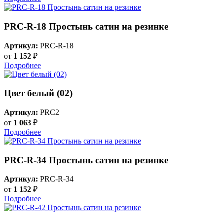
PRC-R-18 Простынь сатин на резинке
Артикул:
PRC-R-18
от
1 152
₽
Подробнее
Цвет белый (02)
Артикул:
PRC2
от
1 063
₽
Подробнее
PRC-R-34 Простынь сатин на резинке
Артикул:
PRC-R-34
от
1 152
₽
Подробнее