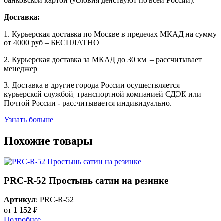
банковской картой (условия действуют по всей России).
Доставка:
1. Курьерская доставка по Москве в пределах МКАД на сумму
от 4000 руб – БЕСПЛАТНО
2. Курьерская доставка за МКАД до 30 км. – рассчитывает
менеджер
3. Доставка в другие города России осуществляется
курьерской службой, транспортной компанией СДЭК или
Почтой России - рассчитывается индивидуально.
Узнать больше
Похожие товары
PRC-R-52 Простынь сатин на резинке
Артикул:
PRC-R-52
от
1 152
₽
Подробнее