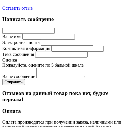
Оставить отзыв
Написать сообщение
Ваше имя
Электронная почта
Контактная информация
Тема сообщения
Оценка
Пожалуйста, оцените по 5 бальной шкале
Ваше сообщение
Отзывов на данный товар пока нет, будьте
первым!
Оплата
Оплата производится при получении заказа, наличными или