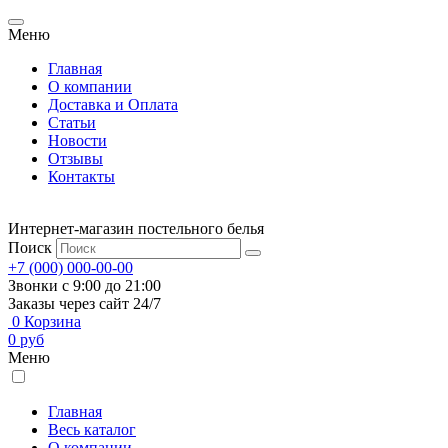
Меню
Главная
О компании
Доставка и Оплата
Статьи
Новости
Отзывы
Контакты
Интернет-магазин постельного белья
Поиск
+7 (000) 000-00-00
Звонки с 9:00 до 21:00
Заказы через сайт 24/7
0
Корзина
0
руб
Меню
Главная
Весь каталог
О компании