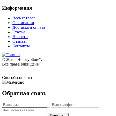
Информация
Весь каталог
О компании
Доставка и оплата
Статьи
Новости
Отзывы
Контакты
© 2026 "
Homey Store
".
Все права защищены.
Способы оплаты
Обратная связь