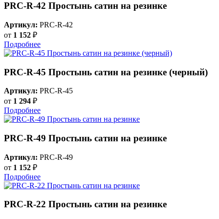
PRC-R-42 Простынь сатин на резинке
Артикул:
PRC-R-42
от
1 152
₽
Подробнее
PRC-R-45 Простынь сатин на резинке (черный)
Артикул:
PRC-R-45
от
1 294
₽
Подробнее
PRC-R-49 Простынь сатин на резинке
Артикул:
PRC-R-49
от
1 152
₽
Подробнее
PRC-R-22 Простынь сатин на резинке