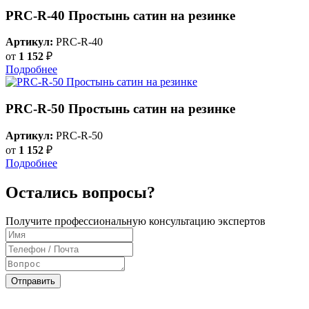
PRC-R-40 Простынь сатин на резинке
Артикул:
PRC-R-40
от
1 152
₽
Подробнее
PRC-R-50 Простынь сатин на резинке
Артикул:
PRC-R-50
от
1 152
₽
Подробнее
Остались вопросы?
Получите профессиональную консультацию экспертов
Отправить