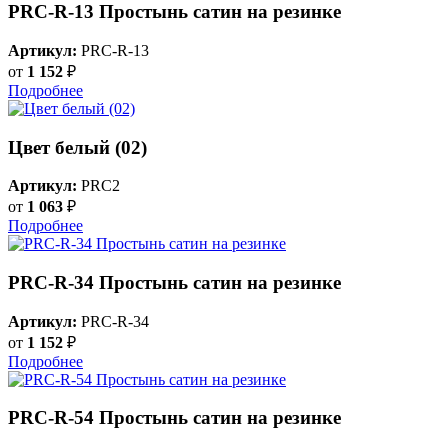
PRC-R-13 Простынь сатин на резинке
Артикул:
PRC-R-13
от
1 152
₽
Подробнее
Цвет белый (02)
Артикул:
PRC2
от
1 063
₽
Подробнее
PRC-R-34 Простынь сатин на резинке
Артикул:
PRC-R-34
от
1 152
₽
Подробнее
PRC-R-54 Простынь сатин на резинке