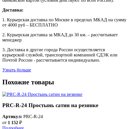
банковской картой (условия действуют по всей России).
Доставка:
1. Курьерская доставка по Москве в пределах МКАД на сумму
от 4000 руб – БЕСПЛАТНО
2. Курьерская доставка за МКАД до 30 км. – рассчитывает
менеджер
3. Доставка в другие города России осуществляется
курьерской службой, транспортной компанией СДЭК или
Почтой России - рассчитывается индивидуально.
Узнать больше
Похожие товары
PRC-R-24 Простынь сатин на резинке
Артикул:
PRC-R-24
от
1 152
₽
Подробнее