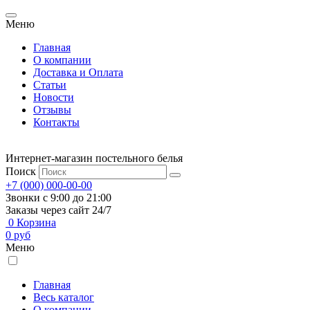
Меню
Главная
О компании
Доставка и Оплата
Статьи
Новости
Отзывы
Контакты
Интернет-магазин постельного белья
Поиск
+7 (000) 000-00-00
Звонки с 9:00 до 21:00
Заказы через сайт 24/7
0
Корзина
0
руб
Меню
Главная
Весь каталог
О компании