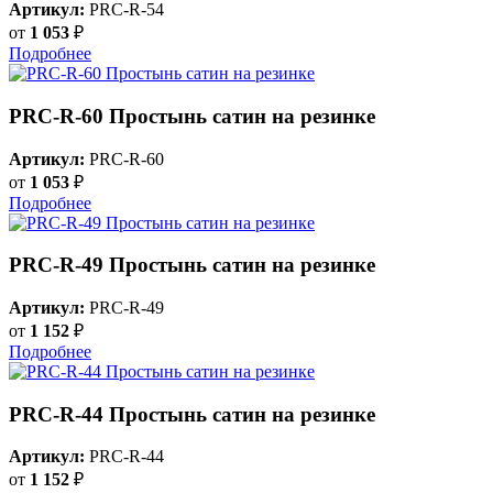
Артикул:
PRC-R-54
от
1 053
₽
Подробнее
PRC-R-60 Простынь сатин на резинке
Артикул:
PRC-R-60
от
1 053
₽
Подробнее
PRC-R-49 Простынь сатин на резинке
Артикул:
PRC-R-49
от
1 152
₽
Подробнее
PRC-R-44 Простынь сатин на резинке
Артикул:
PRC-R-44
от
1 152
₽