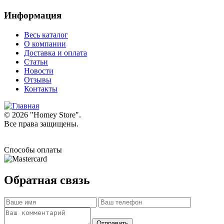
Информация
Весь каталог
О компании
Доставка и оплата
Статьи
Новости
Отзывы
Контакты
© 2026 "
Homey Store
".
Все права защищены.
Способы оплаты
Обратная связь