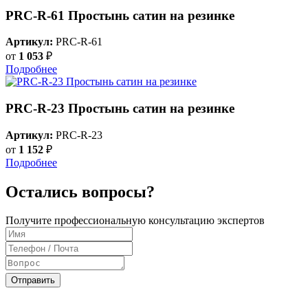
PRC-R-61 Простынь сатин на резинке
Артикул:
PRC-R-61
от
1 053
₽
Подробнее
PRC-R-23 Простынь сатин на резинке
Артикул:
PRC-R-23
от
1 152
₽
Подробнее
Остались вопросы?
Получите профессиональную консультацию экспертов
Отправить