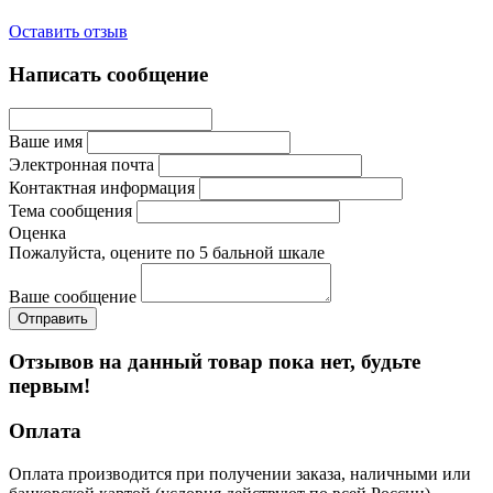
Оставить отзыв
Написать сообщение
Ваше имя
Электронная почта
Контактная информация
Тема сообщения
Оценка
Пожалуйста, оцените по 5 бальной шкале
Ваше сообщение
Отзывов на данный товар пока нет, будьте
первым!
Оплата
Оплата производится при получении заказа, наличными или