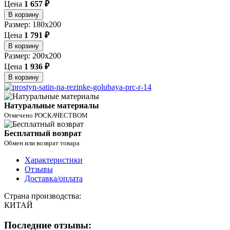
Цена
1 657 ₽
В корзину
Размер: 180x200
Цена
1 791 ₽
В корзину
Размер: 200x200
Цена
1 936 ₽
В корзину
Натуральные материалы
Отмечено РОСКАЧЕСТВОМ
Бесплатный возврат
Обмен или возврат товара
Характеристики
Отзывы
Доставка/оплата
Страна производства:
КИТАЙ
Последние отзывы: