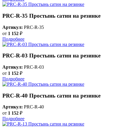
PRC-R-35 Простынь сатин на резинке
Артикул:
PRC-R-35
от
1 152
₽
Подробнее
PRC-R-03 Простынь сатин на резинке
Артикул:
PRC-R-03
от
1 152
₽
Подробнее
PRC-R-40 Простынь сатин на резинке
Артикул:
PRC-R-40
от
1 152
₽
Подробнее