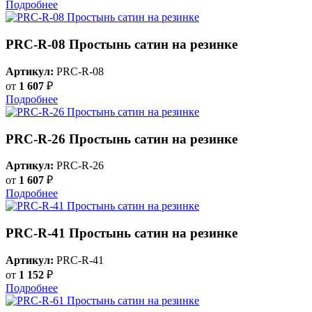
Подробнее
PRC-R-08 Простынь сатин на резинке
Артикул:
PRC-R-08
от
1 607
₽
Подробнее
PRC-R-26 Простынь сатин на резинке
Артикул:
PRC-R-26
от
1 607
₽
Подробнее
PRC-R-41 Простынь сатин на резинке
Артикул:
PRC-R-41
от
1 152
₽
Подробнее