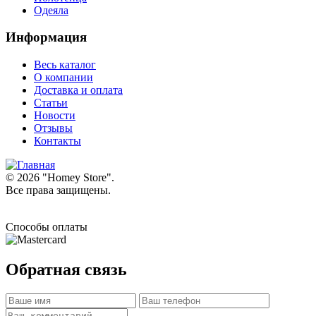
Одеяла
Информация
Весь каталог
О компании
Доставка и оплата
Статьи
Новости
Отзывы
Контакты
© 2026 "
Homey Store
".
Все права защищены.
Способы оплаты
Обратная связь