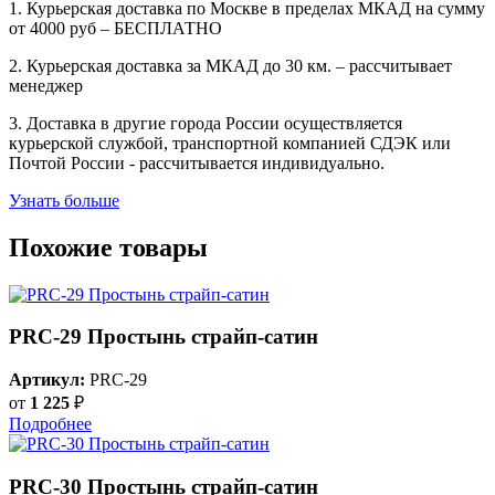
1. Курьерская доставка по Москве в пределах МКАД на сумму
от 4000 руб – БЕСПЛАТНО
2. Курьерская доставка за МКАД до 30 км. – рассчитывает
менеджер
3. Доставка в другие города России осуществляется
курьерской службой, транспортной компанией СДЭК или
Почтой России - рассчитывается индивидуально.
Узнать больше
Похожие товары
PRC-29 Простынь страйп-сатин
Артикул:
PRC-29
от
1 225
₽
Подробнее
PRC-30 Простынь страйп-сатин