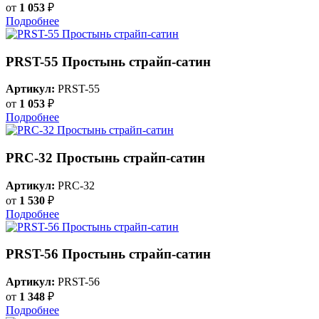
от
1 053
₽
Подробнее
PRST-55 Простынь страйп-сатин
Артикул:
PRST-55
от
1 053
₽
Подробнее
PRC-32 Простынь страйп-сатин
Артикул:
PRC-32
от
1 530
₽
Подробнее
PRST-56 Простынь страйп-сатин
Артикул:
PRST-56
от
1 348
₽
Подробнее