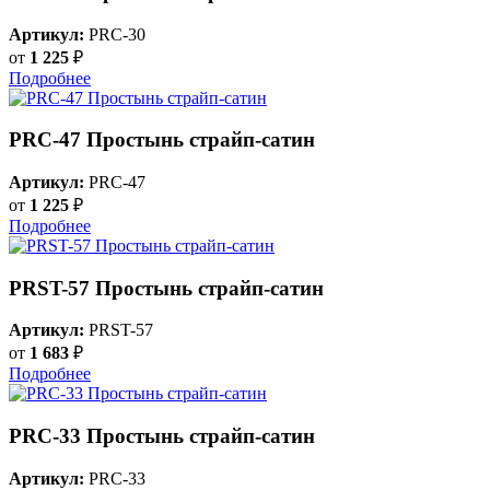
Артикул:
PRC-30
от
1 225
₽
Подробнее
PRC-47 Простынь страйп-сатин
Артикул:
PRC-47
от
1 225
₽
Подробнее
PRST-57 Простынь страйп-сатин
Артикул:
PRST-57
от
1 683
₽
Подробнее
PRC-33 Простынь страйп-сатин
Артикул:
PRC-33