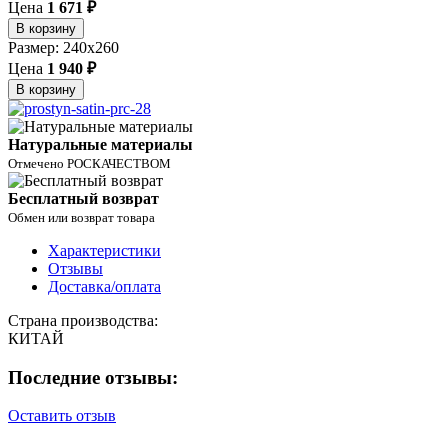
Цена
1 671 ₽
В корзину
Размер: 240x260
Цена
1 940 ₽
В корзину
Натуральные материалы
Отмечено РОСКАЧЕСТВОМ
Бесплатный возврат
Обмен или возврат товара
Характеристики
Отзывы
Доставка/оплата
Страна производства:
КИТАЙ
Последние отзывы:
Оставить отзыв