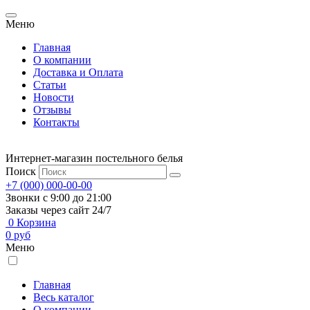
Меню
Главная
О компании
Доставка и Оплата
Статьи
Новости
Отзывы
Контакты
Интернет-магазин постельного белья
Поиск
+7 (000) 000-00-00
Звонки с 9:00 до 21:00
Заказы через сайт 24/7
0
Корзина
0
руб
Меню
Главная
Весь каталог
О компании