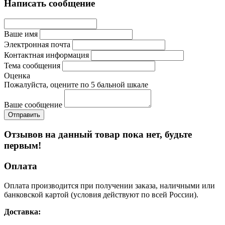
Написать сообщение
Ваше имя
Электронная почта
Контактная информация
Тема сообщения
Оценка
Пожалуйста, оцените по 5 бальной шкале
Ваше сообщение
Отзывов на данный товар пока нет, будьте
первым!
Оплата
Оплата производится при получении заказа, наличными или
банковской картой (условия действуют по всей России).
Доставка: