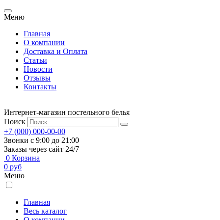
Меню
Главная
О компании
Доставка и Оплата
Статьи
Новости
Отзывы
Контакты
Интернет-магазин постельного белья
Поиск
+7 (000) 000-00-00
Звонки с 9:00 до 21:00
Заказы через сайт 24/7
0
Корзина
0
руб
Меню
Главная
Весь каталог
О компании