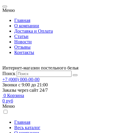
Меню
Главная
О компании
Доставка и Оплата
Статьи
Новости
Отзывы
Контакты
Интернет-магазин постельного белья
Поиск
+7 (000) 000-00-00
Звонки с 9:00 до 21:00
Заказы через сайт 24/7
0
Корзина
0
руб
Меню
Главная
Весь каталог
О компании