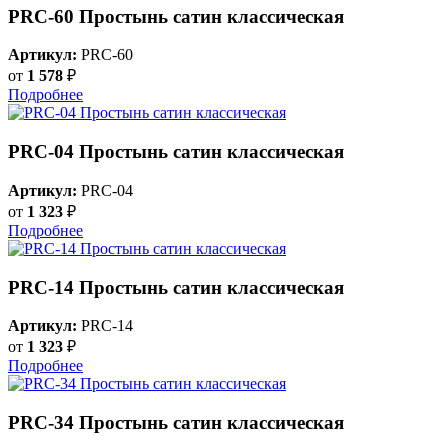
PRC-60 Простынь сатин классическая
Артикул:
PRC-60
от
1 578
₽
Подробнее
PRC-04 Простынь сатин классическая
Артикул:
PRC-04
от
1 323
₽
Подробнее
PRC-14 Простынь сатин классическая
Артикул:
PRC-14
от
1 323
₽
Подробнее
PRC-34 Простынь сатин классическая