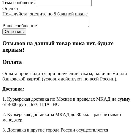
Тема сообщения
Оценка
Пожалуйста, оцените по 5 бальной шкале
Ваше сообщение
Отзывов на данный товар пока нет, будьте
первым!
Оплата
Оплата производится при получении заказа, наличными или
банковской картой (условия действуют по всей России).
Доставка:
1. Курьерская доставка по Москве в пределах МКАД на сумму
от 4000 руб – БЕСПЛАТНО
2. Курьерская доставка за МКАД до 30 км. – рассчитывает
менеджер
3. Доставка в другие города России осуществляется