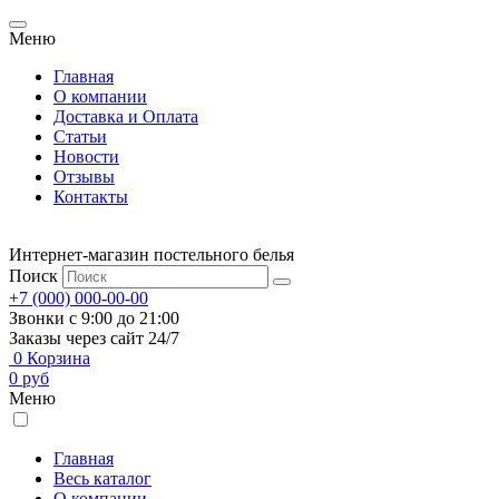
Меню
Главная
О компании
Доставка и Оплата
Статьи
Новости
Отзывы
Контакты
Интернет-магазин постельного белья
Поиск
+7 (000) 000-00-00
Звонки с 9:00 до 21:00
Заказы через сайт 24/7
0
Корзина
0
руб
Меню
Главная
Весь каталог
О компании