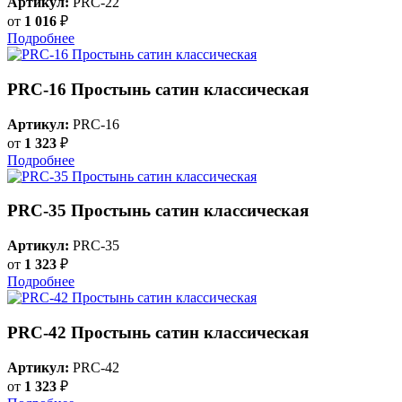
Артикул:
PRC-22
от
1 016
₽
Подробнее
PRC-16 Простынь сатин классическая
Артикул:
PRC-16
от
1 323
₽
Подробнее
PRC-35 Простынь сатин классическая
Артикул:
PRC-35
от
1 323
₽
Подробнее
PRC-42 Простынь сатин классическая
Артикул:
PRC-42
от
1 323
₽