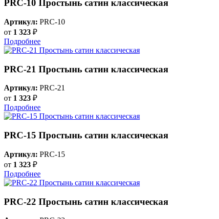
PRC-10 Простынь сатин классическая
Артикул:
PRC-10
от
1 323
₽
Подробнее
PRC-21 Простынь сатин классическая
Артикул:
PRC-21
от
1 323
₽
Подробнее
PRC-15 Простынь сатин классическая
Артикул:
PRC-15
от
1 323
₽
Подробнее
PRC-22 Простынь сатин классическая