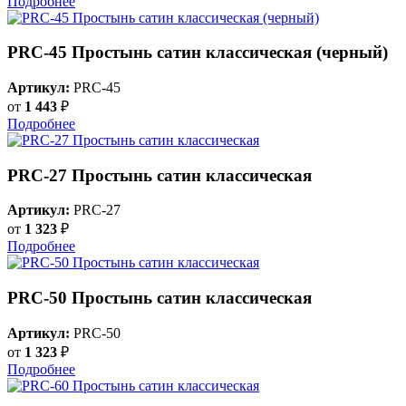
Подробнее
PRC-45 Простынь сатин классическая (черный)
Артикул:
PRC-45
от
1 443
₽
Подробнее
PRC-27 Простынь сатин классическая
Артикул:
PRC-27
от
1 323
₽
Подробнее
PRC-50 Простынь сатин классическая
Артикул:
PRC-50
от
1 323
₽
Подробнее