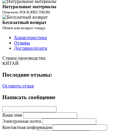
Натуральные материалы
Отмечено РОСКАЧЕСТВОМ
Бесплатный возврат
Обмен или возврат товара
Характеристики
Отзывы
Доставка/оплата
Страна производства:
КИТАЙ
Последние отзывы:
Оставить отзыв
Написать сообщение
Ваше имя
Электронная почта
Контактная информация