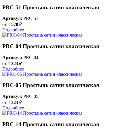
PRC-51 Простынь сатин классическая
Артикул:
PRC-51
от
1 578
₽
Подробнее
PRC-04 Простынь сатин классическая
Артикул:
PRC-04
от
1 323
₽
Подробнее
PRC-05 Простынь сатин классическая
Артикул:
PRC-05
от
1 323
₽
Подробнее
PRC-14 Простынь сатин классическая