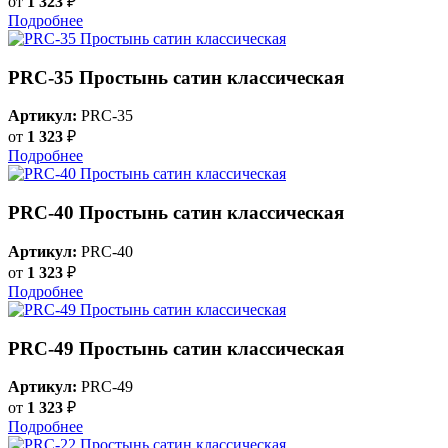
от
1 323
₽
Подробнее
PRC-35 Простынь сатин классическая
Артикул:
PRC-35
от
1 323
₽
Подробнее
PRC-40 Простынь сатин классическая
Артикул:
PRC-40
от
1 323
₽
Подробнее
PRC-49 Простынь сатин классическая
Артикул:
PRC-49
от
1 323
₽
Подробнее