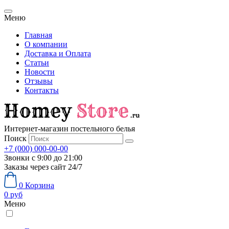
Меню
Главная
О компании
Доставка и Оплата
Статьи
Новости
Отзывы
Контакты
Интернет-магазин постельного белья
Поиск
+7 (000) 000-00-00
Звонки с 9:00 до 21:00
Заказы через сайт 24/7
0
Корзина
0
руб
Меню