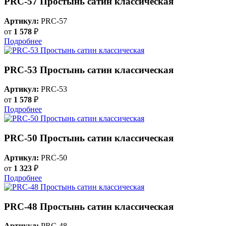
PRC-57 Простынь сатин классическая
Артикул:
PRC-57
от
1 578
₽
Подробнее
PRC-53 Простынь сатин классическая
Артикул:
PRC-53
от
1 578
₽
Подробнее
PRC-50 Простынь сатин классическая
Артикул:
PRC-50
от
1 323
₽
Подробнее
PRC-48 Простынь сатин классическая
Артикул:
PRC-48