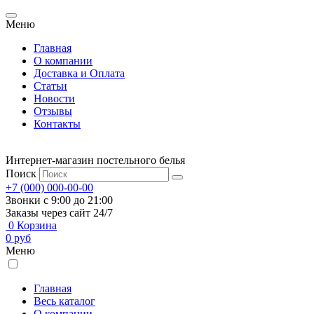
Меню
Главная
О компании
Доставка и Оплата
Статьи
Новости
Отзывы
Контакты
Интернет-магазин постельного белья
Поиск
+7 (000) 000-00-00
Звонки с 9:00 до 21:00
Заказы через сайт 24/7
0
Корзина
0
руб
Меню
Главная
Весь каталог
О компании