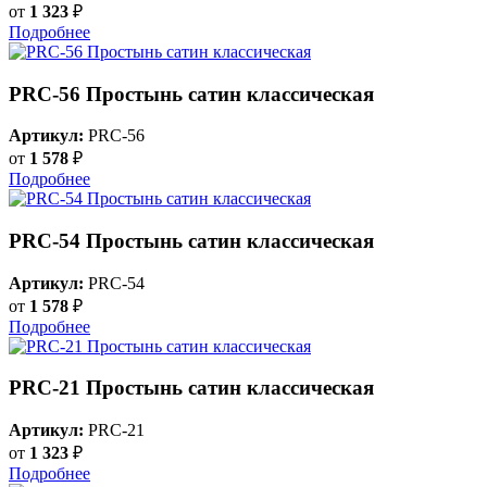
от
1 323
₽
Подробнее
PRC-56 Простынь сатин классическая
Артикул:
PRC-56
от
1 578
₽
Подробнее
PRC-54 Простынь сатин классическая
Артикул:
PRC-54
от
1 578
₽
Подробнее
PRC-21 Простынь сатин классическая
Артикул:
PRC-21
от
1 323
₽
Подробнее