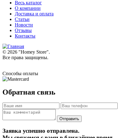
Весь каталог
О компании
Доставка и оплата
Статьи
Новости
Отзывы
Контакты
© 2026 "
Homey Store
".
Все права защищены.
Способы оплаты
Обратная связь
Заявка успешно отправлена.
Мы свяжемся с вами в ближайшее время.