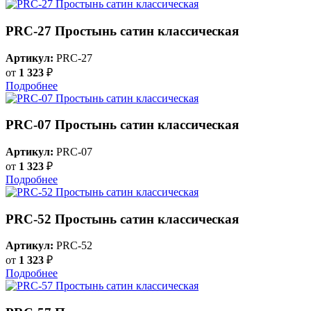
PRC-27 Простынь сатин классическая
Артикул:
PRC-27
от
1 323
₽
Подробнее
PRC-07 Простынь сатин классическая
Артикул:
PRC-07
от
1 323
₽
Подробнее
PRC-52 Простынь сатин классическая
Артикул:
PRC-52
от
1 323
₽
Подробнее