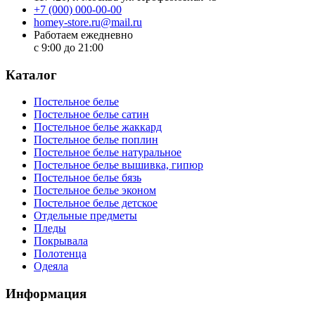
+7 (000) 000-00-00
homey-store.ru@mail.ru
Работаем ежедневно
с 9:00 до 21:00
Каталог
Постельное белье
Постельное белье сатин
Постельное белье жаккард
Постельное белье поплин
Постельное белье натуральное
Постельное белье вышивка, гипюр
Постельное белье бязь
Постельное белье эконом
Постельное белье детское
Отдельные предметы
Пледы
Покрывала
Полотенца
Одеяла
Информация