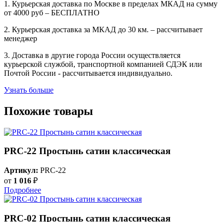
1. Курьерская доставка по Москве в пределах МКАД на сумму
от 4000 руб – БЕСПЛАТНО
2. Курьерская доставка за МКАД до 30 км. – рассчитывает
менеджер
3. Доставка в другие города России осуществляется
курьерской службой, транспортной компанией СДЭК или
Почтой России - рассчитывается индивидуально.
Узнать больше
Похожие товары
PRC-22 Простынь сатин классическая
Артикул:
PRC-22
от
1 016
₽
Подробнее
PRC-02 Простынь сатин классическая