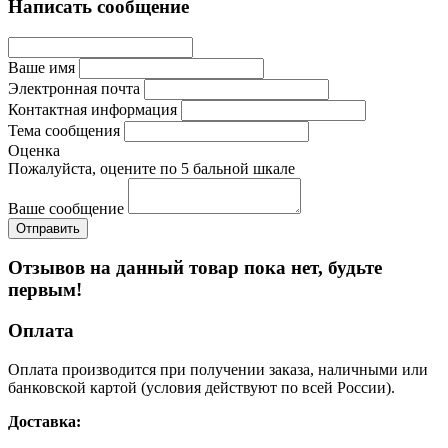
Написать сообщение
Ваше имя
Электронная почта
Контактная информация
Тема сообщения
Оценка
Пожалуйста, оцените по 5 бальной шкале
Ваше сообщение
Отзывов на данный товар пока нет, будьте
первым!
Оплата
Оплата производится при получении заказа, наличными или
банковской картой (условия действуют по всей России).
Доставка: