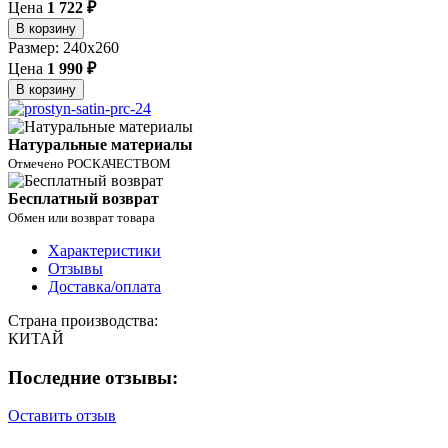
Цена
1 722 ₽
В корзину
Размер: 240x260
Цена
1 990 ₽
В корзину
Натуральные материалы
Отмечено РОСКАЧЕСТВОМ
Бесплатный возврат
Обмен или возврат товара
Характеристики
Отзывы
Доставка/оплата
Страна производства:
КИТАЙ
Последние отзывы:
Оставить отзыв