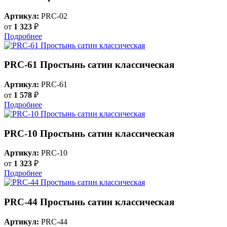
Артикул:
PRC-02
от
1 323
₽
Подробнее
PRC-61 Простынь сатин классическая
Артикул:
PRC-61
от
1 578
₽
Подробнее
PRC-10 Простынь сатин классическая
Артикул:
PRC-10
от
1 323
₽
Подробнее
PRC-44 Простынь сатин классическая
Артикул:
PRC-44