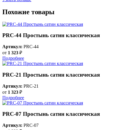
Похожие товары
PRC-44 Простынь сатин классическая
Артикул:
PRC-44
от
1 323
₽
Подробнее
PRC-21 Простынь сатин классическая
Артикул:
PRC-21
от
1 323
₽
Подробнее
PRC-07 Простынь сатин классическая
Артикул:
PRC-07