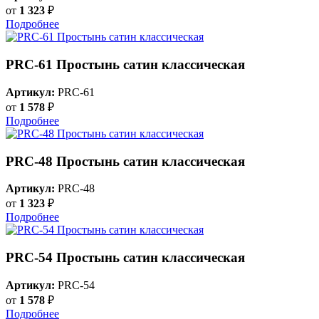
от
1 323
₽
Подробнее
PRC-61 Простынь сатин классическая
Артикул:
PRC-61
от
1 578
₽
Подробнее
PRC-48 Простынь сатин классическая
Артикул:
PRC-48
от
1 323
₽
Подробнее
PRC-54 Простынь сатин классическая
Артикул:
PRC-54
от
1 578
₽
Подробнее