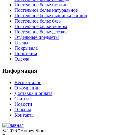
Постельное белье поплин
Постельное белье натуральное
Постельное белье вышивка, гипюр
Постельное белье бязь
Постельное белье эконом
Постельное белье детское
Отдельные предметы
Пледы
Покрывала
Полотенца
Одеяла
Информация
Весь каталог
О компании
Доставка и оплата
Статьи
Новости
Отзывы
Контакты
© 2026 "
Homey Store
".