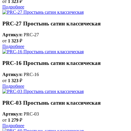
от
1 323
₽
Подробнее
PRC-27 Простынь сатин классическая
Артикул:
PRC-27
от
1 323
₽
Подробнее
PRC-16 Простынь сатин классическая
Артикул:
PRC-16
от
1 323
₽
Подробнее
PRC-03 Простынь сатин классическая
Артикул:
PRC-03
от
1 279
₽
Подробнее