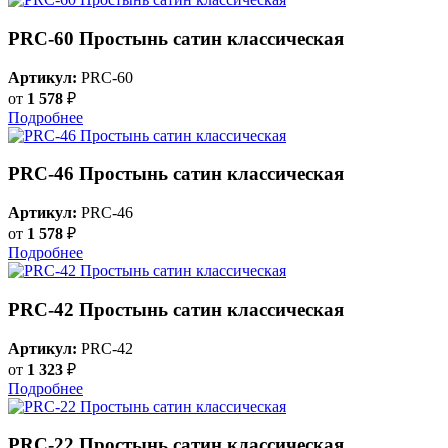
PRC-60 Простынь сатин классическая
Артикул:
PRC-60
от
1 578
₽
Подробнее
PRC-46 Простынь сатин классическая
Артикул:
PRC-46
от
1 578
₽
Подробнее
PRC-42 Простынь сатин классическая
Артикул:
PRC-42
от
1 323
₽
Подробнее
PRC-22 Простынь сатин классическая