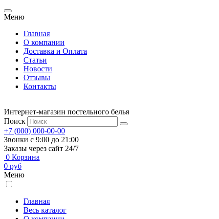
Меню
Главная
О компании
Доставка и Оплата
Статьи
Новости
Отзывы
Контакты
Интернет-магазин постельного белья
Поиск
+7 (000) 000-00-00
Звонки с 9:00 до 21:00
Заказы через сайт 24/7
0
Корзина
0
руб
Меню
Главная
Весь каталог
О компании