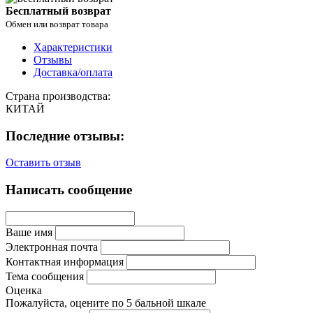
Бесплатный возврат
Обмен или возврат товара
Характеристики
Отзывы
Доставка/оплата
Страна производства:
КИТАЙ
Последние отзывы:
Оставить отзыв
Написать сообщение
Ваше имя
Электронная почта
Контактная информация
Тема сообщения
Оценка
Пожалуйста, оцените по 5 бальной шкале