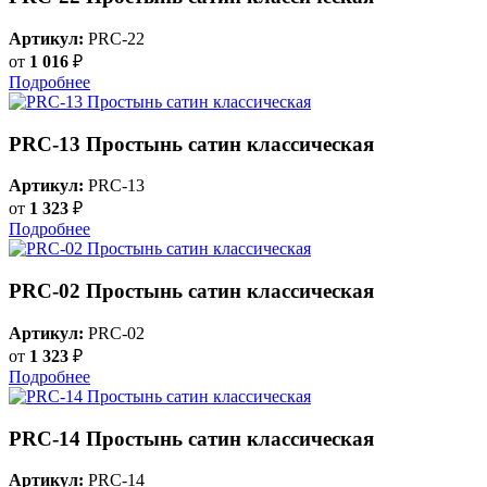
Артикул:
PRC-22
от
1 016
₽
Подробнее
PRC-13 Простынь сатин классическая
Артикул:
PRC-13
от
1 323
₽
Подробнее
PRC-02 Простынь сатин классическая
Артикул:
PRC-02
от
1 323
₽
Подробнее
PRC-14 Простынь сатин классическая
Артикул:
PRC-14