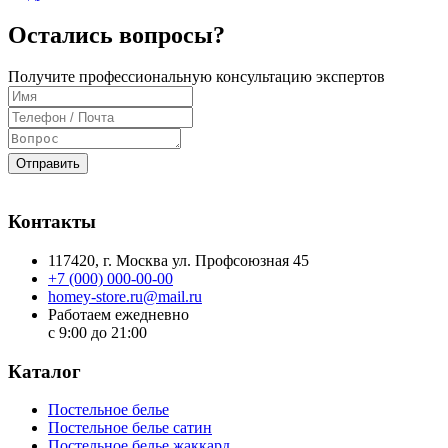
Остались вопросы?
Получите профессиональную консультацию экспертов
Отправить
Контакты
117420
, г.
Москва
ул.
Профсоюзная 45
+7 (000) 000-00-00
homey-store.ru@mail.ru
Работаем ежедневно
с 9:00 до 21:00
Каталог
Постельное белье
Постельное белье сатин
Постельное белье жаккард