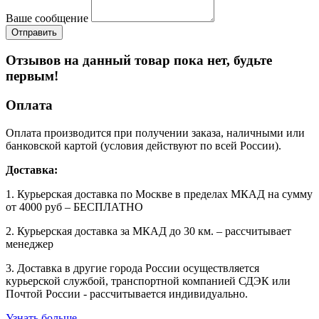
Ваше сообщение
Отзывов на данный товар пока нет, будьте
первым!
Оплата
Оплата производится при получении заказа, наличными или
банковской картой (условия действуют по всей России).
Доставка:
1. Курьерская доставка по Москве в пределах МКАД на сумму
от 4000 руб – БЕСПЛАТНО
2. Курьерская доставка за МКАД до 30 км. – рассчитывает
менеджер
3. Доставка в другие города России осуществляется
курьерской службой, транспортной компанией СДЭК или
Почтой России - рассчитывается индивидуально.
Узнать больше