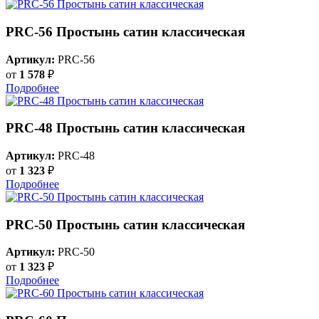
PRC-56 Простынь сатин классическая
Артикул:
PRC-56
от
1 578
₽
Подробнее
PRC-48 Простынь сатин классическая
Артикул:
PRC-48
от
1 323
₽
Подробнее
PRC-50 Простынь сатин классическая
Артикул:
PRC-50
от
1 323
₽
Подробнее