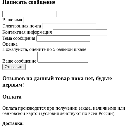
Написать сообщение
Ваше имя
Электронная почта
Контактная информация
Тема сообщения
Оценка
Пожалуйста, оцените по 5 бальной шкале
Ваше сообщение
Отзывов на данный товар пока нет, будьте
первым!
Оплата
Оплата производится при получении заказа, наличными или
банковской картой (условия действуют по всей России).
Доставка: