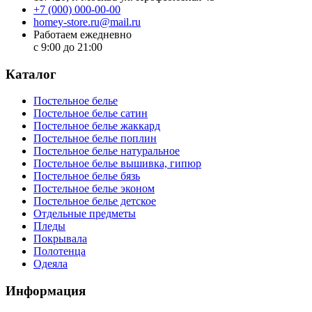
+7 (000) 000-00-00
homey-store.ru@mail.ru
Работаем ежедневно
с 9:00 до 21:00
Каталог
Постельное белье
Постельное белье сатин
Постельное белье жаккард
Постельное белье поплин
Постельное белье натуральное
Постельное белье вышивка, гипюр
Постельное белье бязь
Постельное белье эконом
Постельное белье детское
Отдельные предметы
Пледы
Покрывала
Полотенца
Одеяла
Информация