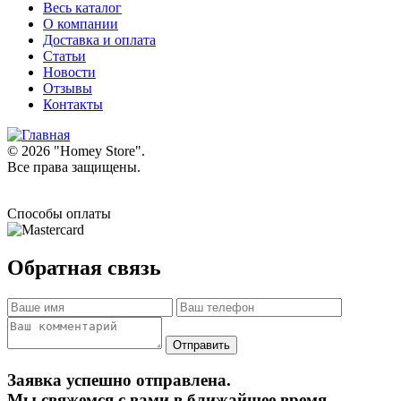
Весь каталог
О компании
Доставка и оплата
Статьи
Новости
Отзывы
Контакты
© 2026 "
Homey Store
".
Все права защищены.
Способы оплаты
Обратная связь
Заявка успешно отправлена.
Мы свяжемся с вами в ближайшее время.