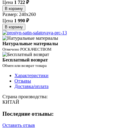
Цена
1 722 ₽
В корзину
Размер: 240x260
Цена
1 990 ₽
В корзину
Натуральные материалы
Отмечено РОСКАЧЕСТВОМ
Бесплатный возврат
Обмен или возврат товара
Характеристики
Отзывы
Доставка/оплата
Страна производства:
КИТАЙ
Последние отзывы:
Оставить отзыв