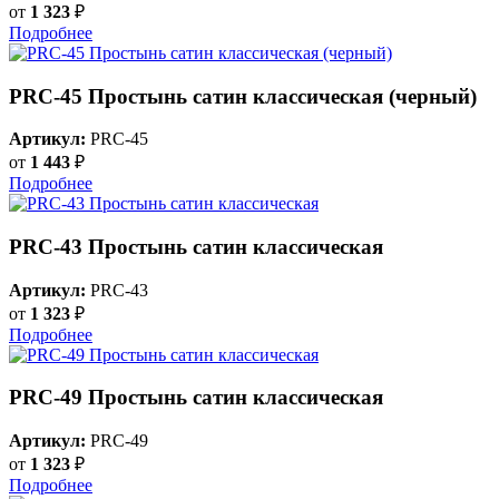
от
1 323
₽
Подробнее
PRC-45 Простынь сатин классическая (черный)
Артикул:
PRC-45
от
1 443
₽
Подробнее
PRC-43 Простынь сатин классическая
Артикул:
PRC-43
от
1 323
₽
Подробнее
PRC-49 Простынь сатин классическая
Артикул:
PRC-49
от
1 323
₽
Подробнее