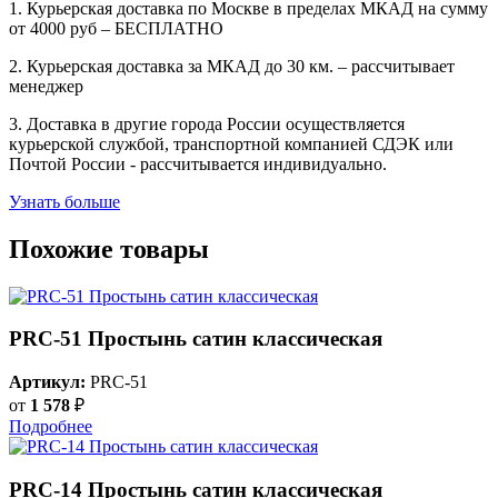
1. Курьерская доставка по Москве в пределах МКАД на сумму
от 4000 руб – БЕСПЛАТНО
2. Курьерская доставка за МКАД до 30 км. – рассчитывает
менеджер
3. Доставка в другие города России осуществляется
курьерской службой, транспортной компанией СДЭК или
Почтой России - рассчитывается индивидуально.
Узнать больше
Похожие товары
PRC-51 Простынь сатин классическая
Артикул:
PRC-51
от
1 578
₽
Подробнее
PRC-14 Простынь сатин классическая