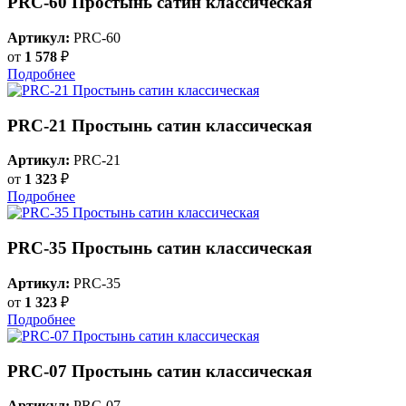
PRC-60 Простынь сатин классическая
Артикул:
PRC-60
от
1 578
₽
Подробнее
PRC-21 Простынь сатин классическая
Артикул:
PRC-21
от
1 323
₽
Подробнее
PRC-35 Простынь сатин классическая
Артикул:
PRC-35
от
1 323
₽
Подробнее
PRC-07 Простынь сатин классическая
Артикул:
PRC-07