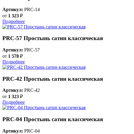
Артикул:
PRC-14
от
1 323
₽
Подробнее
PRC-57 Простынь сатин классическая
Артикул:
PRC-57
от
1 578
₽
Подробнее
PRC-42 Простынь сатин классическая
Артикул:
PRC-42
от
1 323
₽
Подробнее
PRC-04 Простынь сатин классическая
Артикул:
PRC-04