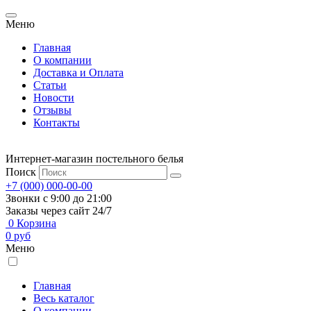
Меню
Главная
О компании
Доставка и Оплата
Статьи
Новости
Отзывы
Контакты
Интернет-магазин постельного белья
Поиск
+7 (000) 000-00-00
Звонки с 9:00 до 21:00
Заказы через сайт 24/7
0
Корзина
0
руб
Меню
Главная
Весь каталог
О компании