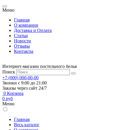
Меню
Главная
О компании
Доставка и Оплата
Статьи
Новости
Отзывы
Контакты
Интернет-магазин постельного белья
Поиск
+7 (000) 000-00-00
Звонки с 9:00 до 21:00
Заказы через сайт 24/7
0
Корзина
0
руб
Меню
Главная
Весь каталог
О компании