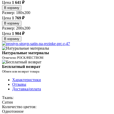
Цена
1 641 ₽
В корзину
Размер: 180x200
Цена
1 769 ₽
В корзину
Размер: 200x200
Цена
1 904 ₽
В корзину
Натуральные материалы
Отмечено РОСКАЧЕСТВОМ
Бесплатный возврат
Обмен или возврат товара
Характеристики
Отзывы
Доставка/оплата
Ткань:
Сатин
Количество цветов:
Однотонное