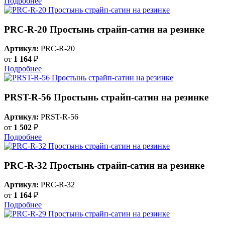
Подробнее
PRC-R-20 Простынь страйп-сатин на резинке
Артикул:
PRC-R-20
от
1 164
₽
Подробнее
PRST-R-56 Простынь страйп-сатин на резинке
Артикул:
PRST-R-56
от
1 502
₽
Подробнее
PRC-R-32 Простынь страйп-сатин на резинке
Артикул:
PRC-R-32
от
1 164
₽
Подробнее