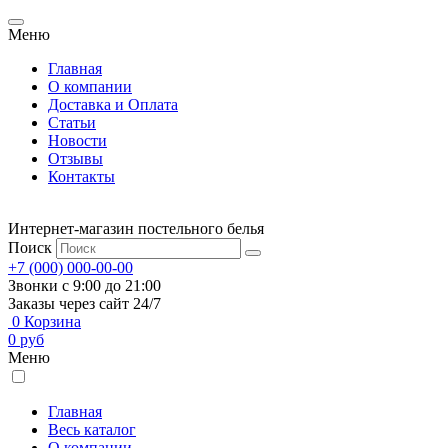
Меню
Главная
О компании
Доставка и Оплата
Статьи
Новости
Отзывы
Контакты
Интернет-магазин постельного белья
Поиск
+7 (000) 000-00-00
Звонки с 9:00 до 21:00
Заказы через сайт 24/7
0
Корзина
0
руб
Меню
Главная
Весь каталог
О компании