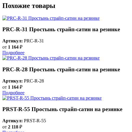
Похожие товары
PRC-R-31 Простынь страйп-сатин на резинке
Артикул:
PRC-R-31
от
1 164
₽
Подробнее
PRC-R-28 Простынь страйп-сатин на резинке
Артикул:
PRC-R-28
от
1 164
₽
Подробнее
PRST-R-55 Простынь страйп-сатин на резинке
Артикул:
PRST-R-55
от
2 118
₽