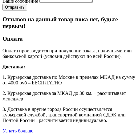
Ваше сообщение
Отзывов на данный товар пока нет, будьте
первым!
Оплата
Оплата производится при получении заказа, наличными или
банковской картой (условия действуют по всей России).
Доставка:
1. Курьерская доставка по Москве в пределах МКАД на сумму
от 4000 руб – БЕСПЛАТНО
2. Курьерская доставка за МКАД до 30 км. – рассчитывает
менеджер
3. Доставка в другие города России осуществляется
курьерской службой, транспортной компанией СДЭК или
Почтой России - рассчитывается индивидуально.
Узнать больше