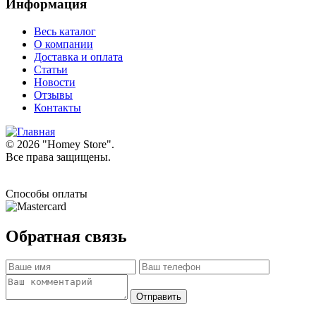
Информация
Весь каталог
О компании
Доставка и оплата
Статьи
Новости
Отзывы
Контакты
© 2026 "
Homey Store
".
Все права защищены.
Способы оплаты
Обратная связь