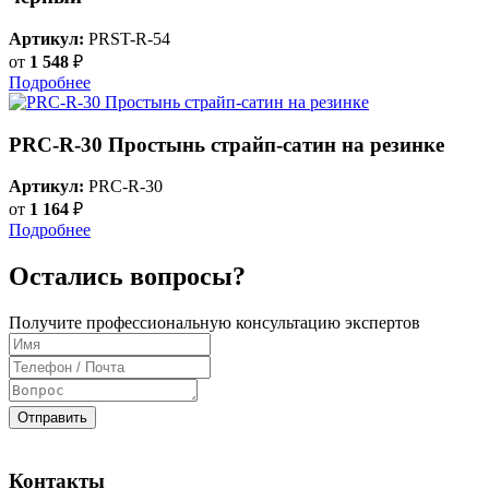
Артикул:
PRST-R-54
от
1 548
₽
Подробнее
PRC-R-30 Простынь страйп-сатин на резинке
Артикул:
PRC-R-30
от
1 164
₽
Подробнее
Остались вопросы?
Получите профессиональную консультацию экспертов
Отправить
Контакты