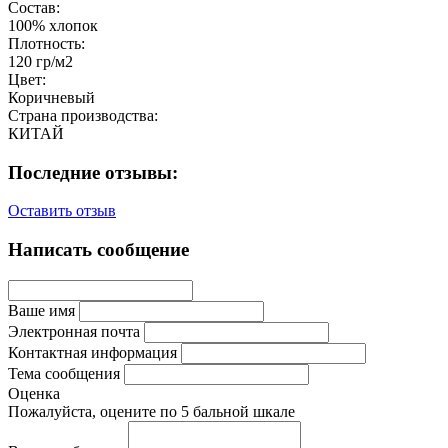
Состав:
100% хлопок
Плотность:
120 гр/м2
Цвет:
Коричневый
Страна производства:
КИТАЙ
Последние отзывы:
Оставить отзыв
Написать сообщение
Ваше имя
Электронная почта
Контактная информация
Тема сообщения
Оценка
Пожалуйста, оцените по 5 бальной шкале