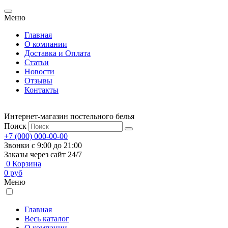
Меню
Главная
О компании
Доставка и Оплата
Статьи
Новости
Отзывы
Контакты
Интернет-магазин постельного белья
Поиск
+7 (000) 000-00-00
Звонки с 9:00 до 21:00
Заказы через сайт 24/7
0
Корзина
0
руб
Меню
Главная
Весь каталог
О компании