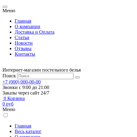
Меню
Главная
О компании
Доставка и Оплата
Статьи
Новости
Отзывы
Контакты
Интернет-магазин постельного белья
Поиск
+7 (000) 000-00-00
Звонки с 9:00 до 21:00
Заказы через сайт 24/7
0
Корзина
0
руб
Меню
Главная
Весь каталог
О компании