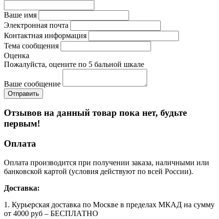
Ваше имя
Электронная почта
Контактная информация
Тема сообщения
Оценка
Пожалуйста, оцените по 5 бальной шкале
Ваше сообщение
Отзывов на данный товар пока нет, будьте
первым!
Оплата
Оплата производится при получении заказа, наличными или
банковской картой (условия действуют по всей России).
Доставка:
1. Курьерская доставка по Москве в пределах МКАД на сумму
от 4000 руб – БЕСПЛАТНО