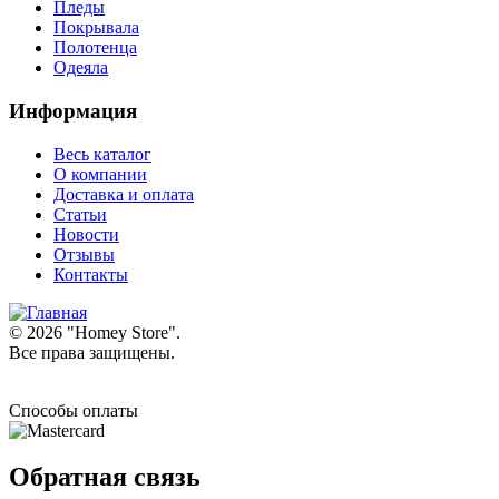
Пледы
Покрывала
Полотенца
Одеяла
Информация
Весь каталог
О компании
Доставка и оплата
Статьи
Новости
Отзывы
Контакты
© 2026 "
Homey Store
".
Все права защищены.
Способы оплаты
Обратная связь