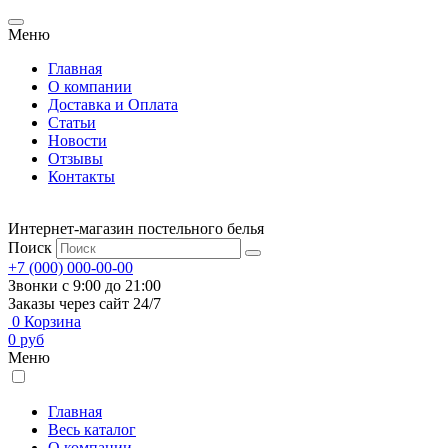
Меню
Главная
О компании
Доставка и Оплата
Статьи
Новости
Отзывы
Контакты
Интернет-магазин постельного белья
Поиск
+7 (000) 000-00-00
Звонки с 9:00 до 21:00
Заказы через сайт 24/7
0
Корзина
0
руб
Меню
Главная
Весь каталог
О компании