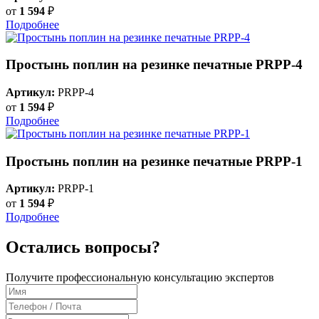
от
1 594
₽
Подробнее
Простынь поплин на резинке печатные PRPP-4
Артикул:
PRPP-4
от
1 594
₽
Подробнее
Простынь поплин на резинке печатные PRPP-1
Артикул:
PRPP-1
от
1 594
₽
Подробнее
Остались вопросы?
Получите профессиональную консультацию экспертов