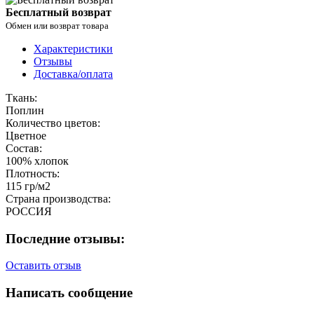
Бесплатный возврат
Обмен или возврат товара
Характеристики
Отзывы
Доставка/оплата
Ткань:
Поплин
Количество цветов:
Цветное
Состав:
100% хлопок
Плотность:
115 гр/м2
Страна производства:
РОССИЯ
Последние отзывы:
Оставить отзыв
Написать сообщение