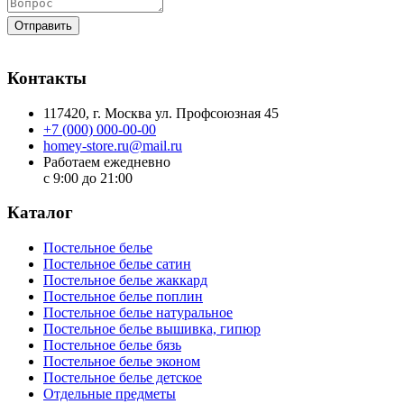
Отправить
Контакты
117420
, г.
Москва
ул.
Профсоюзная 45
+7 (000) 000-00-00
homey-store.ru@mail.ru
Работаем ежедневно
с 9:00 до 21:00
Каталог
Постельное белье
Постельное белье сатин
Постельное белье жаккард
Постельное белье поплин
Постельное белье натуральное
Постельное белье вышивка, гипюр
Постельное белье бязь
Постельное белье эконом
Постельное белье детское
Отдельные предметы