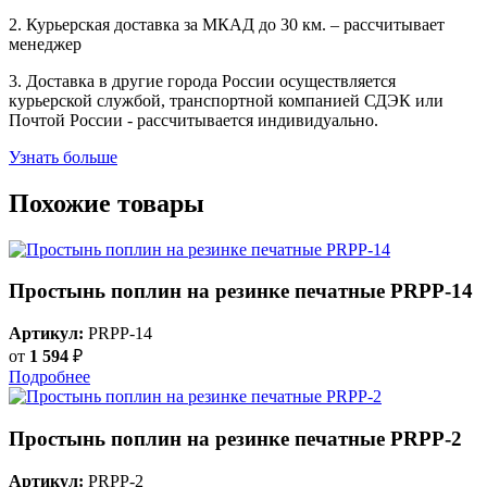
2. Курьерская доставка за МКАД до 30 км. – рассчитывает
менеджер
3. Доставка в другие города России осуществляется
курьерской службой, транспортной компанией СДЭК или
Почтой России - рассчитывается индивидуально.
Узнать больше
Похожие товары
Простынь поплин на резинке печатные PRPP-14
Артикул:
PRPP-14
от
1 594
₽
Подробнее
Простынь поплин на резинке печатные PRPP-2
Артикул:
PRPP-2