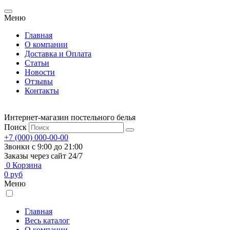
Меню
Главная
О компании
Доставка и Оплата
Статьи
Новости
Отзывы
Контакты
Интернет-магазин постельного белья
Поиск
+7 (000) 000-00-00
Звонки с 9:00 до 21:00
Заказы через сайт 24/7
0
Корзина
0
руб
Меню
Главная
Весь каталог
О компании