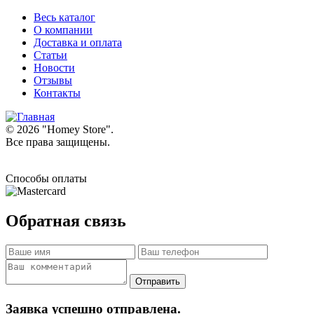
Весь каталог
О компании
Доставка и оплата
Статьи
Новости
Отзывы
Контакты
© 2026 "
Homey Store
".
Все права защищены.
Способы оплаты
Обратная связь
Заявка успешно отправлена.