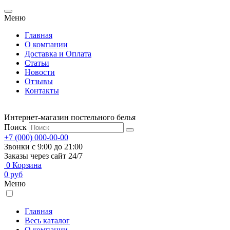
Меню
Главная
О компании
Доставка и Оплата
Статьи
Новости
Отзывы
Контакты
Интернет-магазин постельного белья
Поиск
+7 (000) 000-00-00
Звонки с 9:00 до 21:00
Заказы через сайт 24/7
0
Корзина
0
руб
Меню
Главная
Весь каталог
О компании