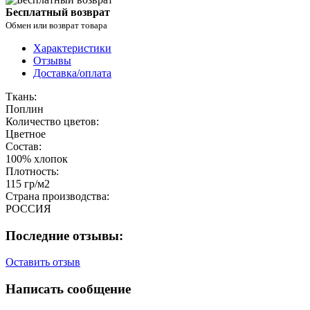
Бесплатный возврат
Обмен или возврат товара
Характеристики
Отзывы
Доставка/оплата
Ткань:
Поплин
Количество цветов:
Цветное
Состав:
100% хлопок
Плотность:
115 гр/м2
Страна производства:
РОССИЯ
Последние отзывы:
Оставить отзыв
Написать сообщение