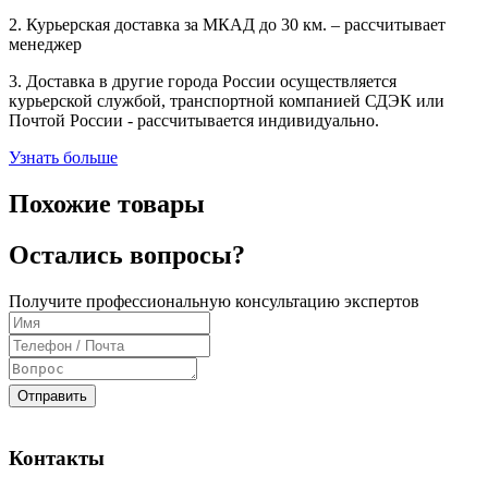
2. Курьерская доставка за МКАД до 30 км. – рассчитывает
менеджер
3. Доставка в другие города России осуществляется
курьерской службой, транспортной компанией СДЭК или
Почтой России - рассчитывается индивидуально.
Узнать больше
Похожие товары
Остались вопросы?
Получите профессиональную консультацию экспертов
Отправить
Контакты