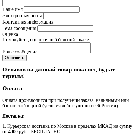
Ваше имя
Электронная почта
Контактная информация
Тема сообщения
Оценка
Пожалуйста, оцените по 5 бальной шкале
Ваше сообщение
Отзывов на данный товар пока нет, будьте
первым!
Оплата
Оплата производится при получении заказа, наличными или
банковской картой (условия действуют по всей России).
Доставка:
1. Курьерская доставка по Москве в пределах МКАД на сумму
от 4000 руб – БЕСПЛАТНО