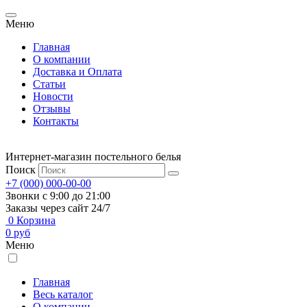
Меню
Главная
О компании
Доставка и Оплата
Статьи
Новости
Отзывы
Контакты
Интернет-магазин постельного белья
Поиск
+7 (000) 000-00-00
Звонки с 9:00 до 21:00
Заказы через сайт 24/7
0
Корзина
0
руб
Меню
Главная
Весь каталог
О компании