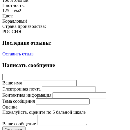
100% хлопок
Плотность:
125 гр/м2
Цвет:
Коралловый
Страна производства:
РОССИЯ
Последние отзывы:
Оставить отзыв
Написать сообщение
Ваше имя
Электронная почта
Контактная информация
Тема сообщения
Оценка
Пожалуйста, оцените по 5 бальной шкале
Ваше сообщение