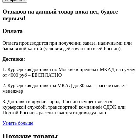
Отзывов на данный товар пока нет, будьте
первым!
Оплата
Оплата производится при получении заказа, наличными или
банковской картой (условия действуют по всей России).
Доставка:
1. Курьерская доставка по Москве в пределах МКАД на сумму
от 4000 руб – БЕСПЛАТНО
2. Курьерская доставка за МКАД до 30 км. – рассчитывает
менеджер
3. Доставка в другие города России осуществляется
курьерской службой, транспортной компанией СДЭК или
Почтой России - рассчитывается индивидуально.
Узнать больше
Похожие товары