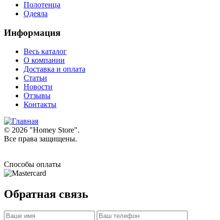
Полотенца
Одеяла
Информация
Весь каталог
О компании
Доставка и оплата
Статьи
Новости
Отзывы
Контакты
© 2026 "
Homey Store
".
Все права защищены.
Способы оплаты
Обратная связь