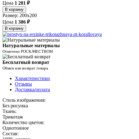
Цена
1 281 ₽
В корзину
Размер: 200x200
Цена
1 386 ₽
В корзину
Натуральные материалы
Отмечено РОСКАЧЕСТВОМ
Бесплатный возврат
Обмен или возврат товара
Характеристики
Отзывы
Доставка/оплата
Стиль изображения:
Без рисунка
Ткань:
Трикотаж
Количество цветов:
Однотонное
Состав: