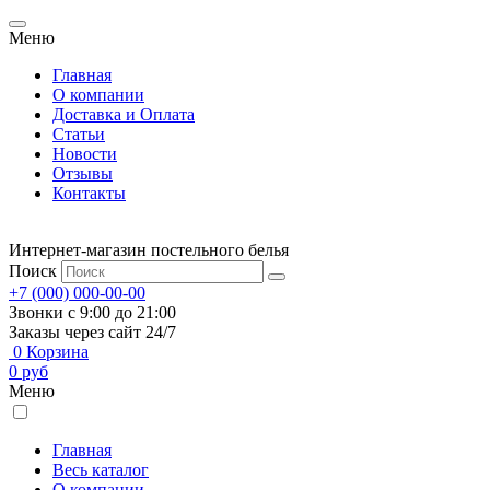
Меню
Главная
О компании
Доставка и Оплата
Статьи
Новости
Отзывы
Контакты
Интернет-магазин постельного белья
Поиск
+7 (000) 000-00-00
Звонки с 9:00 до 21:00
Заказы через сайт 24/7
0
Корзина
0
руб
Меню
Главная
Весь каталог
О компании