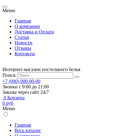
Меню
Главная
О компании
Доставка и Оплата
Статьи
Новости
Отзывы
Контакты
Интернет-магазин постельного белья
Поиск
+7 (000) 000-00-00
Звонки с 9:00 до 21:00
Заказы через сайт 24/7
0
Корзина
0
руб
Меню
Главная
Весь каталог
О компании