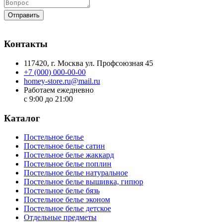
Отправить
Контакты
117420
, г.
Москва
ул.
Профсоюзная 45
+7 (000) 000-00-00
homey-store.ru@mail.ru
Работаем ежедневно
с 9:00 до 21:00
Каталог
Постельное белье
Постельное белье сатин
Постельное белье жаккард
Постельное белье поплин
Постельное белье натуральное
Постельное белье вышивка, гипюр
Постельное белье бязь
Постельное белье эконом
Постельное белье детское
Отдельные предметы