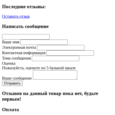
Последние отзывы:
Оставить отзыв
Написать сообщение
Ваше имя
Электронная почта
Контактная информация
Тема сообщения
Оценка
Пожалуйста, оцените по 5 бальной шкале
Ваше сообщение
Отзывов на данный товар пока нет, будьте
первым!
Оплата