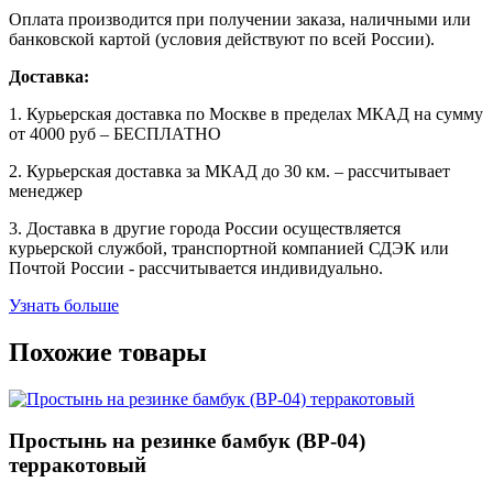
Оплата производится при получении заказа, наличными или
банковской картой (условия действуют по всей России).
Доставка:
1. Курьерская доставка по Москве в пределах МКАД на сумму
от 4000 руб – БЕСПЛАТНО
2. Курьерская доставка за МКАД до 30 км. – рассчитывает
менеджер
3. Доставка в другие города России осуществляется
курьерской службой, транспортной компанией СДЭК или
Почтой России - рассчитывается индивидуально.
Узнать больше
Похожие товары
Простынь на резинке бамбук (BP-04)
терракотовый