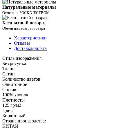
Натуральные материалы
Отмечено РОСКАЧЕСТВОМ
Бесплатный возврат
Обмен или возврат товара
Характеристики
Отзывы
Доставка/оплата
Стиль изображения:
Без рисунка
Ткань:
Сатин
Количество цветов:
Однотонное
Состав:
100% хлопок
Плотность:
125 гр/м2
Цвет:
Бирюзовый
Страна производства:
КИТАЙ