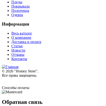
Пледы
Покрывала
Полотенца
Одеяла
Информация
Весь каталог
О компании
Доставка и оплата
Статьи
Новости
Отзывы
Контакты
© 2026 "
Homey Store
".
Все права защищены.
Способы оплаты
Обратная связь