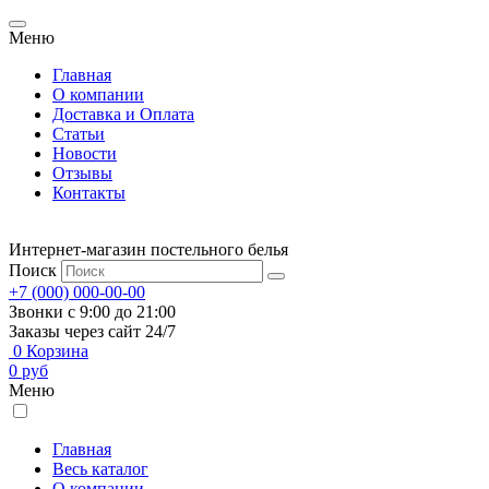
Меню
Главная
О компании
Доставка и Оплата
Статьи
Новости
Отзывы
Контакты
Интернет-магазин постельного белья
Поиск
+7 (000) 000-00-00
Звонки с 9:00 до 21:00
Заказы через сайт 24/7
0
Корзина
0
руб
Меню
Главная
Весь каталог
О компании