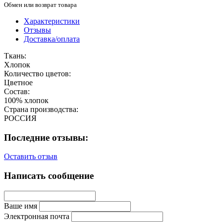
Обмен или возврат товара
Характеристики
Отзывы
Доставка/оплата
Ткань:
Хлопок
Количество цветов:
Цветное
Состав:
100% хлопок
Страна производства:
РОССИЯ
Последние отзывы:
Оставить отзыв
Написать сообщение
Ваше имя
Электронная почта