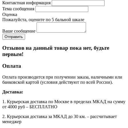
Контактная информация
Тема сообщения
Оценка
Пожалуйста, оцените по 5 бальной шкале
Ваше сообщение
Отзывов на данный товар пока нет, будьте
первым!
Оплата
Оплата производится при получении заказа, наличными или
банковской картой (условия действуют по всей России).
Доставка:
1. Курьерская доставка по Москве в пределах МКАД на сумму
от 4000 руб – БЕСПЛАТНО
2. Курьерская доставка за МКАД до 30 км. – рассчитывает
менеджер