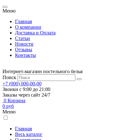
Меню
Главная
О компании
Доставка и Оплата
Статьи
Новости
Отзывы
Контакты
Интернет-магазин постельного белья
Поиск
+7 (000) 000-00-00
Звонки с 9:00 до 21:00
Заказы через сайт 24/7
0
Корзина
0
руб
Меню
Главная
Весь каталог
О компании