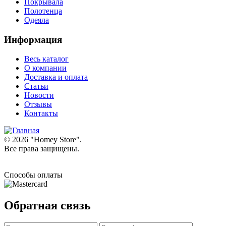
Покрывала
Полотенца
Одеяла
Информация
Весь каталог
О компании
Доставка и оплата
Статьи
Новости
Отзывы
Контакты
© 2026 "
Homey Store
".
Все права защищены.
Способы оплаты
Обратная связь