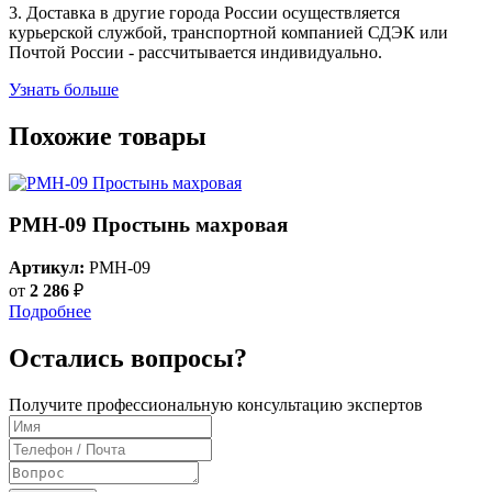
3. Доставка в другие города России осуществляется
курьерской службой, транспортной компанией СДЭК или
Почтой России - рассчитывается индивидуально.
Узнать больше
Похожие товары
PMH-09 Простынь махровая
Артикул:
PMH-09
от
2 286
₽
Подробнее
Остались вопросы?
Получите профессиональную консультацию экспертов