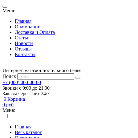
Меню
Главная
О компании
Доставка и Оплата
Статьи
Новости
Отзывы
Контакты
Интернет-магазин постельного белья
Поиск
+7 (000) 000-00-00
Звонки с 9:00 до 21:00
Заказы через сайт 24/7
0
Корзина
0
руб
Меню
Главная
Весь каталог
О компании