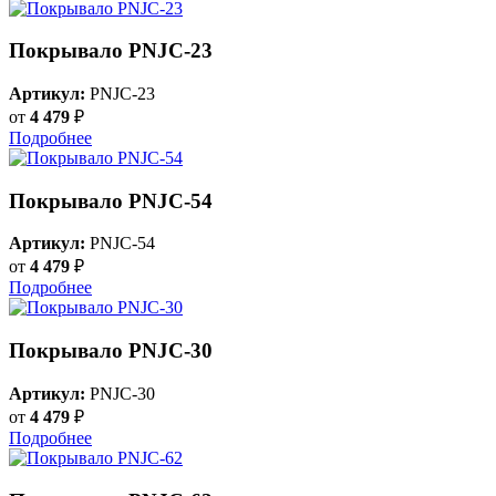
Покрывало PNJC-23
Артикул:
PNJC-23
от
4 479
₽
Подробнее
Покрывало PNJC-54
Артикул:
PNJC-54
от
4 479
₽
Подробнее
Покрывало PNJC-30
Артикул:
PNJC-30
от
4 479
₽
Подробнее