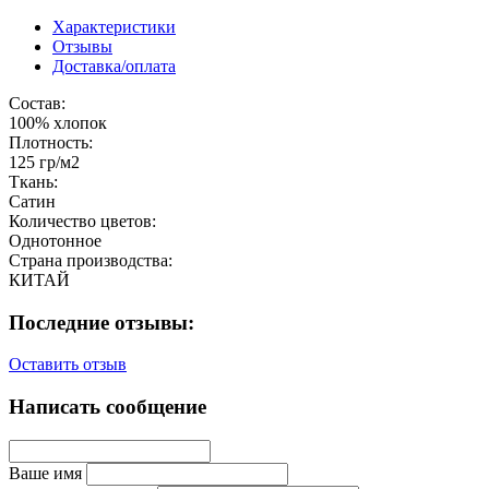
Характеристики
Отзывы
Доставка/оплата
Состав:
100% хлопок
Плотность:
125 гр/м2
Ткань:
Сатин
Количество цветов:
Однотонное
Страна производства:
КИТАЙ
Последние отзывы:
Оставить отзыв
Написать сообщение
Ваше имя