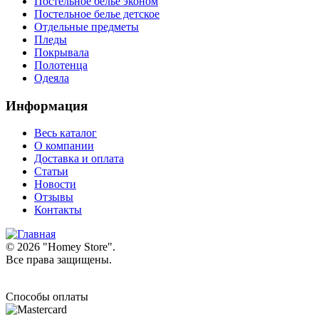
Постельное белье эконом
Постельное белье детское
Отдельные предметы
Пледы
Покрывала
Полотенца
Одеяла
Информация
Весь каталог
О компании
Доставка и оплата
Статьи
Новости
Отзывы
Контакты
© 2026 "
Homey Store
".
Все права защищены.
Способы оплаты