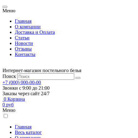
Меню
Главная
О компании
Доставка и Оплата
Статьи
Новости
Отзывы
Контакты
Интернет-магазин постельного белья
Поиск
+7 (000) 000-00-00
Звонки с 9:00 до 21:00
Заказы через сайт 24/7
0
Корзина
0
руб
Меню
Главная
Весь каталог
О компании