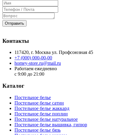
Отправить
Контакты
117420
, г.
Москва
ул.
Профсоюзная 45
+7 (000) 000-00-00
homey-store.ru@mail.ru
Работаем ежедневно
с 9:00 до 21:00
Каталог
Постельное белье
Постельное белье сатин
Постельное белье жаккард
Постельное белье поплин
Постельное белье натуральное
Постельное белье вышивка, гипюр
Постельное белье бязь