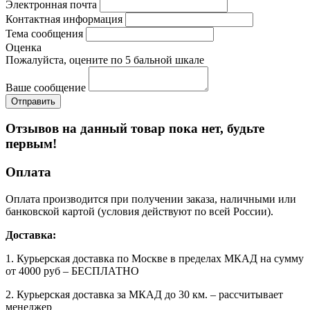
Электронная почта
Контактная информация
Тема сообщения
Оценка
Пожалуйста, оцените по 5 бальной шкале
Ваше сообщение
Отзывов на данный товар пока нет, будьте
первым!
Оплата
Оплата производится при получении заказа, наличными или
банковской картой (условия действуют по всей России).
Доставка:
1. Курьерская доставка по Москве в пределах МКАД на сумму
от 4000 руб – БЕСПЛАТНО
2. Курьерская доставка за МКАД до 30 км. – рассчитывает
менеджер