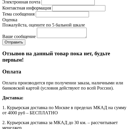
Электронная почта
Контактная информация
Тема сообщения
Оценка
Пожалуйста, оцените по 5 бальной шкале
Ваше сообщение
Отзывов на данный товар пока нет, будьте
первым!
Оплата
Оплата производится при получении заказа, наличными или
банковской картой (условия действуют по всей России).
Доставка:
1. Курьерская доставка по Москве в пределах МКАД на сумму
от 4000 руб – БЕСПЛАТНО
2. Курьерская доставка за МКАД до 30 км. – рассчитывает
менеджер