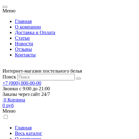
Меню
Главная
О компании
Доставка и Оплата
Статьи
Новости
Отзывы
Контакты
Интернет-магазин постельного белья
Поиск
+7 (000) 000-00-00
Звонки с 9:00 до 21:00
Заказы через сайт 24/7
0
Корзина
0
руб
Меню
Главная
Весь каталог
О компании