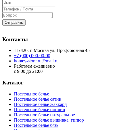
Отправить
Контакты
117420
, г.
Москва
ул.
Профсоюзная 45
+7 (000) 000-00-00
homey-store.ru@mail.ru
Работаем ежедневно
с 9:00 до 21:00
Каталог
Постельное белье
Постельное белье сатин
Постельное белье жаккард
Постельное белье поплин
Постельное белье натуральное
Постельное белье вышивка, гипюр
Постельное белье бязь