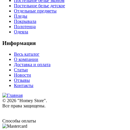
Постельное белье эконом
Постельное белье детское
Отдельные предметы
Пледы
Покрывала
Полотенца
Одеяла
Информация
Весь каталог
О компании
Доставка и оплата
Статьи
Новости
Отзывы
Контакты
© 2026 "
Homey Store
".
Все права защищены.
Способы оплаты