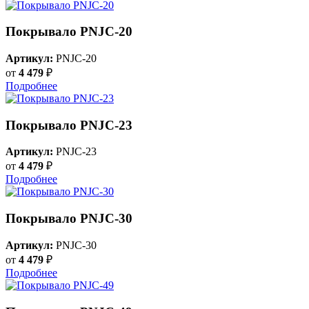
Покрывало PNJC-20
Артикул:
PNJC-20
от
4 479
₽
Подробнее
Покрывало PNJC-23
Артикул:
PNJC-23
от
4 479
₽
Подробнее
Покрывало PNJC-30
Артикул:
PNJC-30
от
4 479
₽
Подробнее