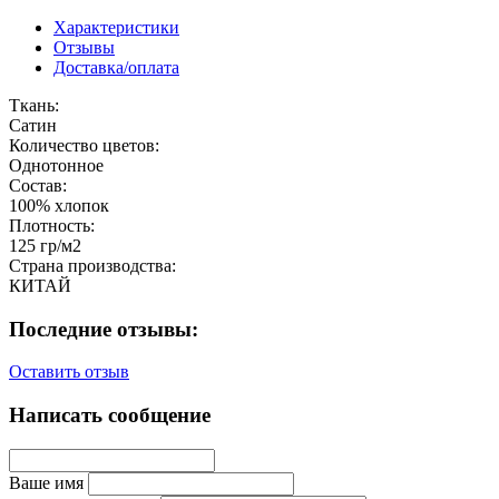
Характеристики
Отзывы
Доставка/оплата
Ткань:
Сатин
Количество цветов:
Однотонное
Состав:
100% хлопок
Плотность:
125 гр/м2
Страна производства:
КИТАЙ
Последние отзывы:
Оставить отзыв
Написать сообщение
Ваше имя