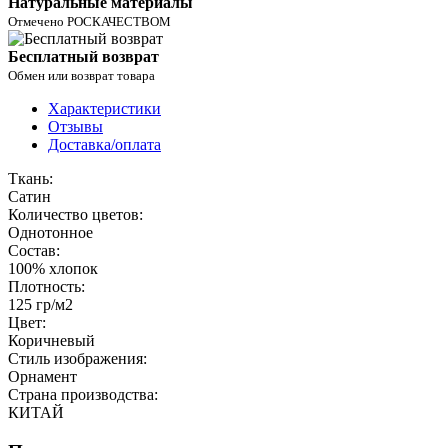
Натуральные материалы
Отмечено РОСКАЧЕСТВОМ
Бесплатный возврат
Обмен или возврат товара
Характеристики
Отзывы
Доставка/оплата
Ткань:
Сатин
Количество цветов:
Однотонное
Состав:
100% хлопок
Плотность:
125 гр/м2
Цвет:
Коричневый
Стиль изображения:
Орнамент
Страна производства:
КИТАЙ