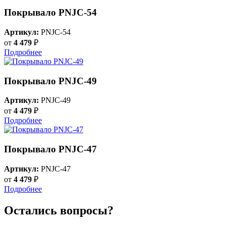
Покрывало PNJC-54
Артикул:
PNJC-54
от
4 479
₽
Подробнее
Покрывало PNJC-49
Артикул:
PNJC-49
от
4 479
₽
Подробнее
Покрывало PNJC-47
Артикул:
PNJC-47
от
4 479
₽
Подробнее
Остались вопросы?