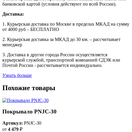
банковской картой (условия действуют по всей России).
Доставка:
1. Курьерская доставка по Москве в пределах МКАД на сумму
от 4000 руб – БЕСПЛАТНО
2. Курьерская доставка за МКАД до 30 км. – рассчитывает
менеджер
3. Доставка в другие города России осуществляется
курьерской службой, транспортной компанией СДЭК или
Почтой России - рассчитывается индивидуально.
Узнать больше
Похожие товары
Покрывало PNJC-30
Артикул:
PNJC-30
от
4 479
₽