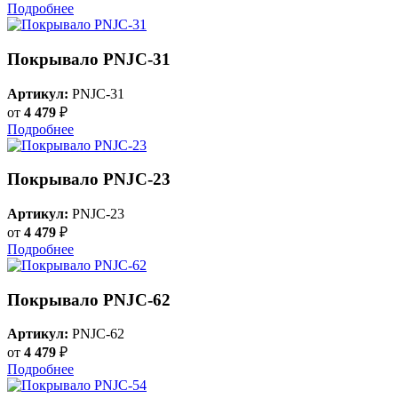
Подробнее
Покрывало PNJC-31
Артикул:
PNJC-31
от
4 479
₽
Подробнее
Покрывало PNJC-23
Артикул:
PNJC-23
от
4 479
₽
Подробнее
Покрывало PNJC-62
Артикул:
PNJC-62
от
4 479
₽
Подробнее