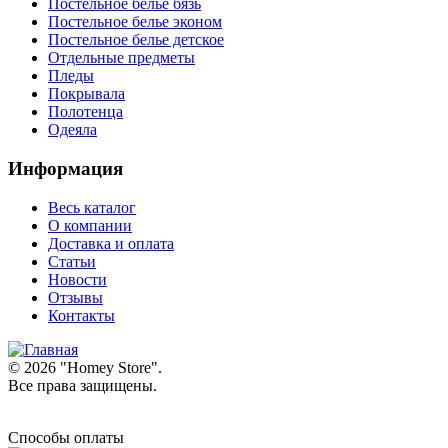
Постельное белье бязь
Постельное белье эконом
Постельное белье детское
Отдельные предметы
Пледы
Покрывала
Полотенца
Одеяла
Информация
Весь каталог
О компании
Доставка и оплата
Статьи
Новости
Отзывы
Контакты
© 2026 "
Homey Store
".
Все права защищены.
Способы оплаты