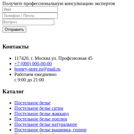
Получите профессиональную консультацию экспертов
Отправить
Контакты
117420
, г.
Москва
ул.
Профсоюзная 45
+7 (000) 000-00-00
homey-store.ru@mail.ru
Работаем ежедневно
с 9:00 до 21:00
Каталог
Постельное белье
Постельное белье сатин
Постельное белье жаккард
Постельное белье поплин
Постельное белье натуральное
Постельное белье вышивка, гипюр