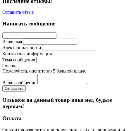
Последние отзывы:
Оставить отзыв
Написать сообщение
Ваше имя
Электронная почта
Контактная информация
Тема сообщения
Оценка
Пожалуйста, оцените по 5 бальной шкале
Ваше сообщение
Отзывов на данный товар пока нет, будьте
первым!
Оплата
Оплата производится при получении заказа, наличными или