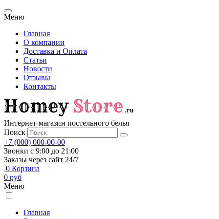
Меню
Главная
О компании
Доставка и Оплата
Статьи
Новости
Отзывы
Контакты
Интернет-магазин постельного белья
Поиск
+7 (000) 000-00-00
Звонки с 9:00 до 21:00
Заказы через сайт 24/7
0
Корзина
0
руб
Меню
Главная