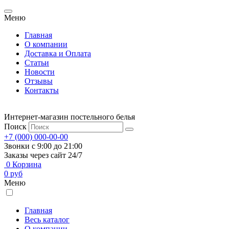
Меню
Главная
О компании
Доставка и Оплата
Статьи
Новости
Отзывы
Контакты
Интернет-магазин постельного белья
Поиск
+7 (000) 000-00-00
Звонки с 9:00 до 21:00
Заказы через сайт 24/7
0
Корзина
0
руб
Меню
Главная
Весь каталог
О компании