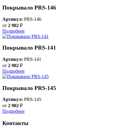
Покрывало PRS-146
Артикул:
PRS-146
от
2 902
₽
Подробнее
Покрывало PRS-141
Артикул:
PRS-141
от
2 902
₽
Подробнее
Покрывало PRS-145
Артикул:
PRS-145
от
2 902
₽
Подробнее
Контакты