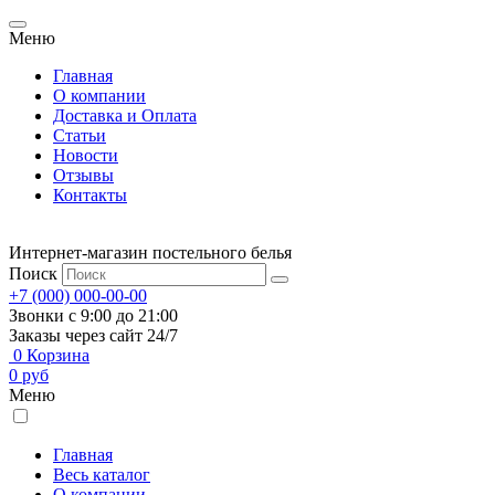
Меню
Главная
О компании
Доставка и Оплата
Статьи
Новости
Отзывы
Контакты
Интернет-магазин постельного белья
Поиск
+7 (000) 000-00-00
Звонки с 9:00 до 21:00
Заказы через сайт 24/7
0
Корзина
0
руб
Меню
Главная
Весь каталог
О компании