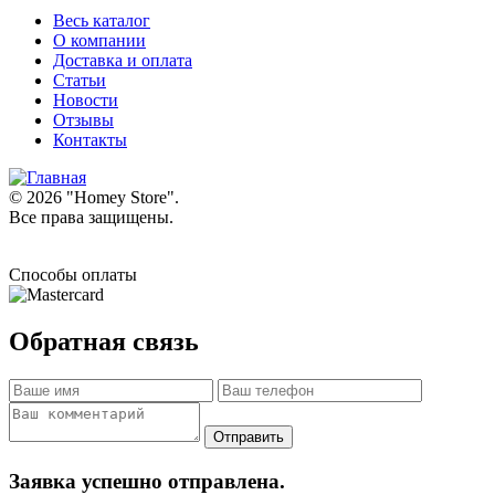
Весь каталог
О компании
Доставка и оплата
Статьи
Новости
Отзывы
Контакты
© 2026 "
Homey Store
".
Все права защищены.
Способы оплаты
Обратная связь
Заявка успешно отправлена.