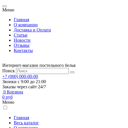
Меню
Главная
О компании
Доставка и Оплата
Статьи
Новости
Отзывы
Контакты
Интернет-магазин постельного белья
Поиск
+7 (000) 000-00-00
Звонки с 9:00 до 21:00
Заказы через сайт 24/7
0
Корзина
0
руб
Меню
Главная
Весь каталог
О компании