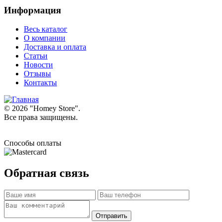
Информация
Весь каталог
О компании
Доставка и оплата
Статьи
Новости
Отзывы
Контакты
© 2026 "
Homey Store
".
Все права защищены.
Способы оплаты
Обратная связь