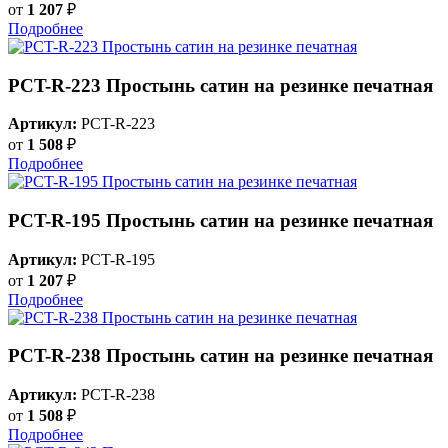
от
1 207
₽
Подробнее
PCT-R-223 Простынь сатин на резинке печатная
Артикул:
PCT-R-223
от
1 508
₽
Подробнее
PCT-R-195 Простынь сатин на резинке печатная
Артикул:
PCT-R-195
от
1 207
₽
Подробнее
PCT-R-238 Простынь сатин на резинке печатная
Артикул:
PCT-R-238
от
1 508
₽
Подробнее