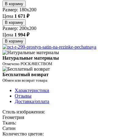
В корзину
Размер: 180x200
Цена
1 671 ₽
В корзину
Размер: 200х200
Цена
1 994 ₽
В корзину
Натуральные материалы
Отмечено РОСКАЧЕСТВОМ
Бесплатный возврат
Обмен или возврат товара
Характеристики
Отзывы
Доставка/оплата
Стиль изображения:
Геометрия
Ткань:
Сатин
Количество цветов: