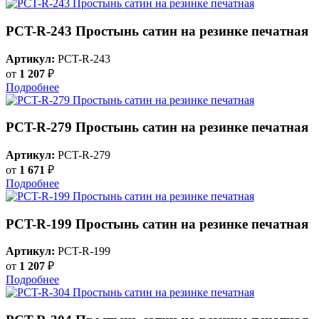
PCT-R-243 Простынь сатин на резинке печатная
Артикул:
PCT-R-243
от
1 207
₽
Подробнее
PCT-R-279 Простынь сатин на резинке печатная
Артикул:
PCT-R-279
от
1 671
₽
Подробнее
PCT-R-199 Простынь сатин на резинке печатная
Артикул:
PCT-R-199
от
1 207
₽
Подробнее