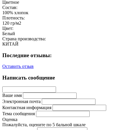
Цветное
Состав:
100% хлопок
Плотность:
120 гр/м2
Цвет:
Белый
Страна производства:
КИТАЙ
Последние отзывы:
Оставить отзыв
Написать сообщение
Ваше имя
Электронная почта
Контактная информация
Тема сообщения
Оценка
Пожалуйста, оцените по 5 бальной шкале