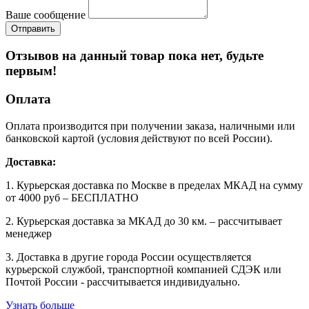
Ваше сообщение
Отзывов на данный товар пока нет, будьте
первым!
Оплата
Оплата производится при получении заказа, наличными или
банковской картой (условия действуют по всей России).
Доставка:
1. Курьерская доставка по Москве в пределах МКАД на сумму
от 4000 руб – БЕСПЛАТНО
2. Курьерская доставка за МКАД до 30 км. – рассчитывает
менеджер
3. Доставка в другие города России осуществляется
курьерской службой, транспортной компанией СДЭК или
Почтой России - рассчитывается индивидуально.
Узнать больше