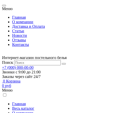
Меню
Главная
О компании
Доставка и Оплата
Статьи
Новости
Отзывы
Контакты
Интернет-магазин постельного белья
Поиск
+7 (000) 000-00-00
Звонки с 9:00 до 21:00
Заказы через сайт 24/7
0
Корзина
0
руб
Меню
Главная
Весь каталог
О компании