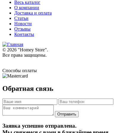
Весь каталог
О компании
Доставка и оплата
Статьи
Новости
Отзывы
Контакты
© 2026 "
Homey Store
".
Все права защищены.
Способы оплаты
Обратная связь
Заявка успешно отправлена.
Мы свяжемся с вами в ближайшее время.