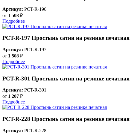
Артикул:
PCT-R-196
от
1 508
₽
Подробнее
PCT-R-197 Простынь сатин на резинке печатная
Артикул:
PCT-R-197
от
1 508
₽
Подробнее
PCT-R-301 Простынь сатин на резинке печатная
Артикул:
PCT-R-301
от
1 207
₽
Подробнее
PCT-R-228 Простынь сатин на резинке печатная
Артикул:
PCT-R-228