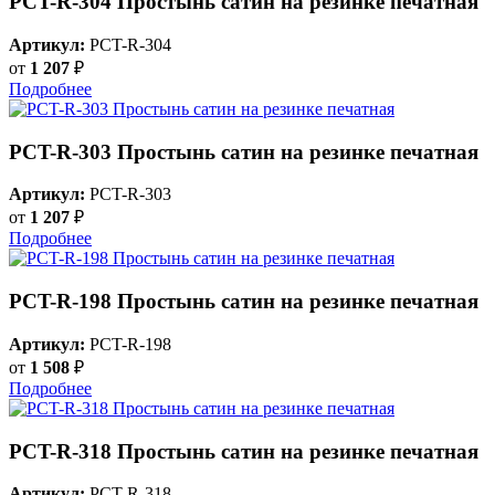
PCT-R-304 Простынь сатин на резинке печатная
Артикул:
PCT-R-304
от
1 207
₽
Подробнее
PCT-R-303 Простынь сатин на резинке печатная
Артикул:
PCT-R-303
от
1 207
₽
Подробнее
PCT-R-198 Простынь сатин на резинке печатная
Артикул:
PCT-R-198
от
1 508
₽
Подробнее
PCT-R-318 Простынь сатин на резинке печатная
Артикул:
PCT-R-318