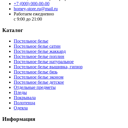
+7 (000) 000-00-00
homey-store.ru@mail.ru
Работаем ежедневно
с 9:00 до 21:00
Каталог
Постельное белье
Постельное белье сатин
Постельное белье жаккард
Постельное белье поплин
Постельное белье натуральное
Постельное белье вышивка, гипюр
Постельное белье бязь
Постельное белье эконом
Постельное белье детское
Отдельные предметы
Пледы
Покрывала
Полотенца
Одеяла
Информация