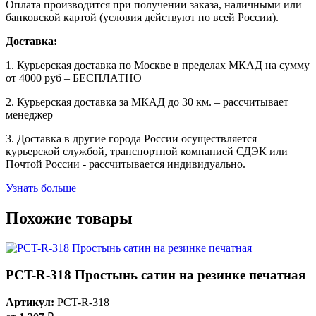
Оплата производится при получении заказа, наличными или
банковской картой (условия действуют по всей России).
Доставка:
1. Курьерская доставка по Москве в пределах МКАД на сумму
от 4000 руб – БЕСПЛАТНО
2. Курьерская доставка за МКАД до 30 км. – рассчитывает
менеджер
3. Доставка в другие города России осуществляется
курьерской службой, транспортной компанией СДЭК или
Почтой России - рассчитывается индивидуально.
Узнать больше
Похожие товары
PCT-R-318 Простынь сатин на резинке печатная
Артикул:
PCT-R-318