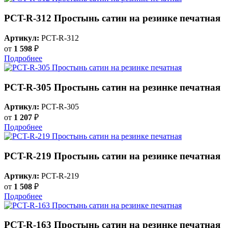
PCT-R-312 Простынь сатин на резинке печатная
Артикул:
PCT-R-312
от
1 598
₽
Подробнее
PCT-R-305 Простынь сатин на резинке печатная
Артикул:
PCT-R-305
от
1 207
₽
Подробнее
PCT-R-219 Простынь сатин на резинке печатная
Артикул:
PCT-R-219
от
1 508
₽
Подробнее
PCT-R-163 Простынь сатин на резинке печатная