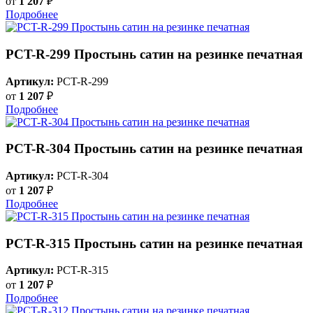
от
1 207
₽
Подробнее
PCT-R-299 Простынь сатин на резинке печатная
Артикул:
PCT-R-299
от
1 207
₽
Подробнее
PCT-R-304 Простынь сатин на резинке печатная
Артикул:
PCT-R-304
от
1 207
₽
Подробнее
PCT-R-315 Простынь сатин на резинке печатная
Артикул:
PCT-R-315
от
1 207
₽
Подробнее