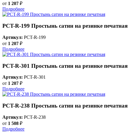
от
1 207
₽
Подробнее
PCT-R-199 Простынь сатин на резинке печатная
Артикул:
PCT-R-199
от
1 207
₽
Подробнее
PCT-R-301 Простынь сатин на резинке печатная
Артикул:
PCT-R-301
от
1 207
₽
Подробнее
PCT-R-238 Простынь сатин на резинке печатная
Артикул:
PCT-R-238
от
1 508
₽
Подробнее