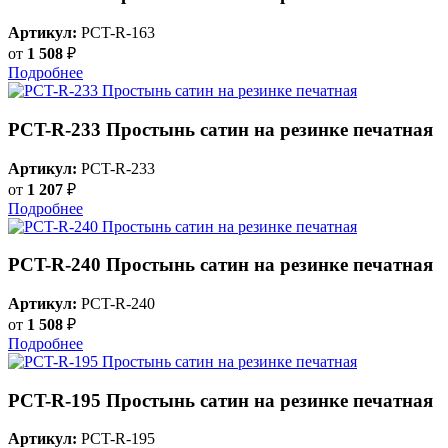
Артикул:
PCT-R-163
от
1 508
₽
Подробнее
PCT-R-233 Простынь сатин на резинке печатная
Артикул:
PCT-R-233
от
1 207
₽
Подробнее
PCT-R-240 Простынь сатин на резинке печатная
Артикул:
PCT-R-240
от
1 508
₽
Подробнее
PCT-R-195 Простынь сатин на резинке печатная
Артикул:
PCT-R-195