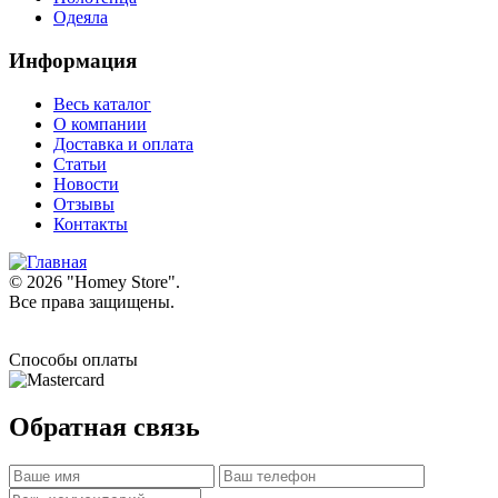
Одеяла
Информация
Весь каталог
О компании
Доставка и оплата
Статьи
Новости
Отзывы
Контакты
© 2026 "
Homey Store
".
Все права защищены.
Способы оплаты
Обратная связь