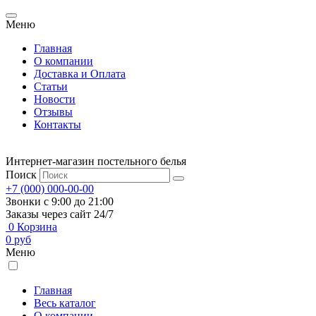
Меню
Главная
О компании
Доставка и Оплата
Статьи
Новости
Отзывы
Контакты
Интернет-магазин постельного белья
Поиск
+7 (000) 000-00-00
Звонки с 9:00 до 21:00
Заказы через сайт 24/7
0
Корзина
0
руб
Меню
Главная
Весь каталог
О компании