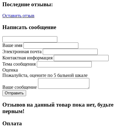
Последние отзывы:
Оставить отзыв
Написать сообщение
Ваше имя
Электронная почта
Контактная информация
Тема сообщения
Оценка
Пожалуйста, оцените по 5 бальной шкале
Ваше сообщение
Отзывов на данный товар пока нет, будьте
первым!
Оплата