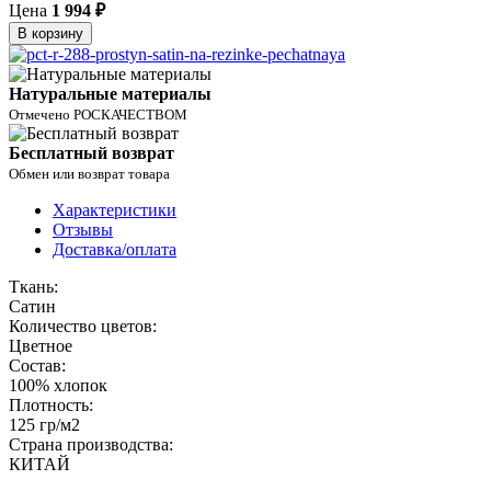
Цена
1 994 ₽
В корзину
Натуральные материалы
Отмечено РОСКАЧЕСТВОМ
Бесплатный возврат
Обмен или возврат товара
Характеристики
Отзывы
Доставка/оплата
Ткань:
Сатин
Количество цветов:
Цветное
Состав:
100% хлопок
Плотность:
125 гр/м2
Страна производства:
КИТАЙ