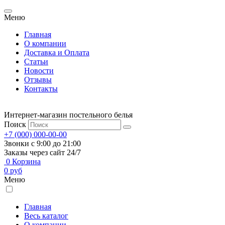
Меню
Главная
О компании
Доставка и Оплата
Статьи
Новости
Отзывы
Контакты
Интернет-магазин постельного белья
Поиск
+7 (000) 000-00-00
Звонки с 9:00 до 21:00
Заказы через сайт 24/7
0
Корзина
0
руб
Меню
Главная
Весь каталог
О компании