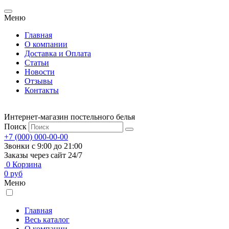
Меню
Главная
О компании
Доставка и Оплата
Статьи
Новости
Отзывы
Контакты
Интернет-магазин постельного белья
Поиск
+7 (000) 000-00-00
Звонки с 9:00 до 21:00
Заказы через сайт 24/7
0
Корзина
0
руб
Меню
Главная
Весь каталог
О компании