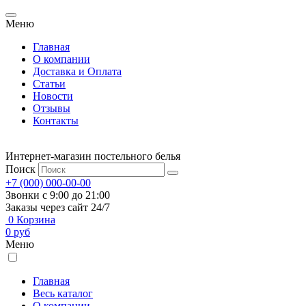
Меню
Главная
О компании
Доставка и Оплата
Статьи
Новости
Отзывы
Контакты
Интернет-магазин постельного белья
Поиск
+7 (000) 000-00-00
Звонки с 9:00 до 21:00
Заказы через сайт 24/7
0
Корзина
0
руб
Меню
Главная
Весь каталог
О компании