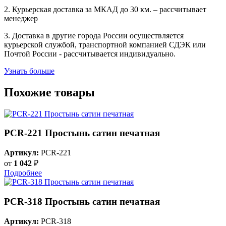
2. Курьерская доставка за МКАД до 30 км. – рассчитывает
менеджер
3. Доставка в другие города России осуществляется
курьерской службой, транспортной компанией СДЭК или
Почтой России - рассчитывается индивидуально.
Узнать больше
Похожие товары
PCR-221 Простынь сатин печатная
Артикул:
PCR-221
от
1 042
₽
Подробнее
PCR-318 Простынь сатин печатная
Артикул:
PCR-318