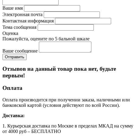
Ваше имя
Электронная почта
Контактная информация
Тема сообщения
Оценка
Пожалуйста, оцените по 5 бальной шкале
Ваше сообщение
Отзывов на данный товар пока нет, будьте
первым!
Оплата
Оплата производится при получении заказа, наличными или
банковской картой (условия действуют по всей России).
Доставка:
1. Курьерская доставка по Москве в пределах МКАД на сумму
от 4000 руб – БЕСПЛАТНО