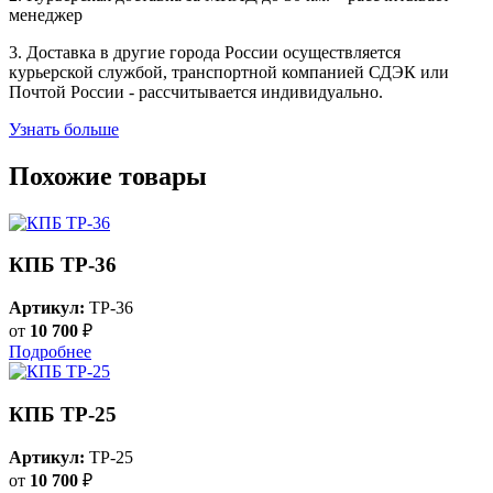
менеджер
3. Доставка в другие города России осуществляется
курьерской службой, транспортной компанией СДЭК или
Почтой России - рассчитывается индивидуально.
Узнать больше
Похожие товары
КПБ ТР-36
Артикул:
TP-36
от
10 700
₽
Подробнее
КПБ ТР-25
Артикул:
TP-25
от
10 700
₽