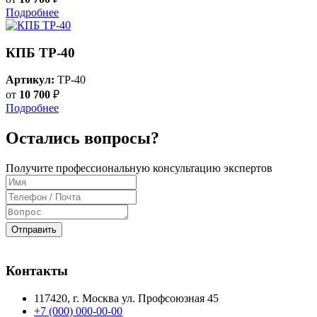
Подробнее
КПБ ТР-40
Артикул:
TP-40
от
10 700
₽
Подробнее
Остались вопросы?
Получите профессиональную консультацию экспертов
Отправить
Контакты
117420
, г.
Москва
ул.
Профсоюзная 45
+7 (000) 000-00-00