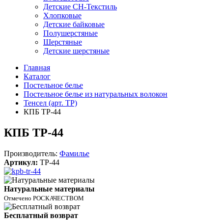
Детские СН-Текстиль
Хлопковые
Детские байковые
Полушерстяные
Шерстяные
Детские шерстяные
Главная
Каталог
Постельное белье
Постельное белье из натуральных волокон
Тенсел (арт. ТР)
КПБ ТР-44
КПБ ТР-44
Производитель:
Фамилье
Артикул:
TP-44
Натуральные материалы
Отмечено РОСКАЧЕСТВОМ
Бесплатный возврат