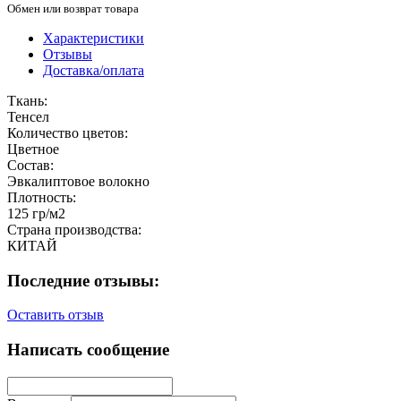
Обмен или возврат товара
Характеристики
Отзывы
Доставка/оплата
Ткань:
Тенсел
Количество цветов:
Цветное
Состав:
Эвкалиптовое волокно
Плотность:
125 гр/м2
Страна производства:
КИТАЙ
Последние отзывы:
Оставить отзыв
Написать сообщение