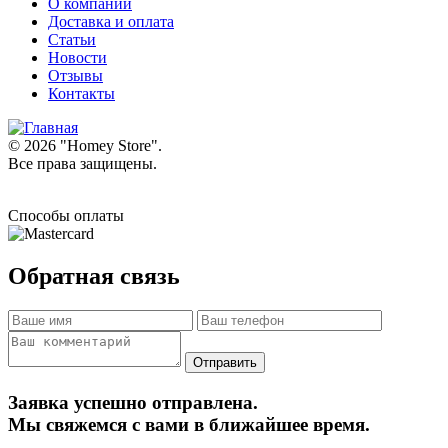
О компании
Доставка и оплата
Статьи
Новости
Отзывы
Контакты
© 2026 "
Homey Store
".
Все права защищены.
Способы оплаты
Обратная связь
Заявка успешно отправлена.
Мы свяжемся с вами в ближайшее время.