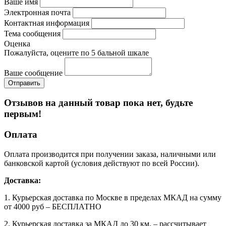
Ваше имя
Электронная почта
Контактная информация
Тема сообщения
Оценка
Пожалуйста, оцените по 5 бальной шкале
Ваше сообщение
Отзывов на данный товар пока нет, будьте
первым!
Оплата
Оплата производится при получении заказа, наличными или
банковской картой (условия действуют по всей России).
Доставка:
1. Курьерская доставка по Москве в пределах МКАД на сумму
от 4000 руб – БЕСПЛАТНО
2. Курьерская доставка за МКАД до 30 км. – рассчитывает