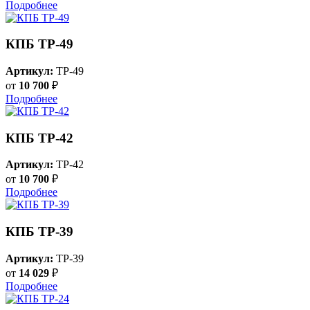
Подробнее
КПБ ТР-49
Артикул:
TP-49
от
10 700
₽
Подробнее
КПБ ТР-42
Артикул:
TP-42
от
10 700
₽
Подробнее
КПБ ТР-39
Артикул:
TP-39
от
14 029
₽
Подробнее