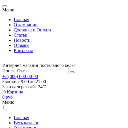
Меню
Главная
О компании
Доставка и Оплата
Статьи
Новости
Отзывы
Контакты
Интернет-магазин постельного белья
Поиск
+7 (000) 000-00-00
Звонки с 9:00 до 21:00
Заказы через сайт 24/7
0
Корзина
0
руб
Меню
Главная
Весь каталог
О компании