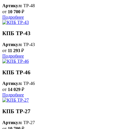
Артикул:
TP-48
от
10 700
₽
Подробнее
КПБ ТР-43
Артикул:
TP-43
от
11 293
₽
Подробнее
КПБ ТР-46
Артикул:
TP-46
от
14 029
₽
Подробнее
КПБ ТР-27
Артикул:
TP-27
от
10 700
₽