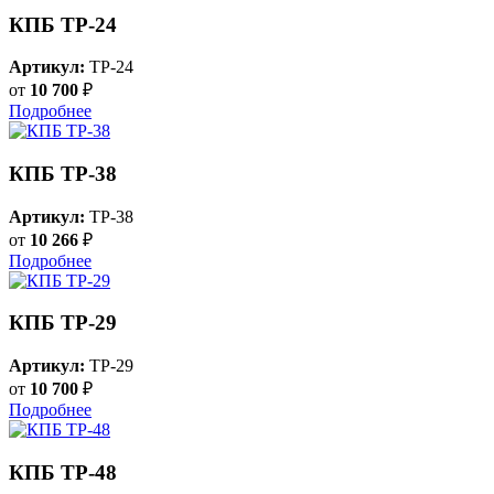
КПБ ТР-24
Артикул:
TP-24
от
10 700
₽
Подробнее
КПБ ТР-38
Артикул:
TP-38
от
10 266
₽
Подробнее
КПБ ТР-29
Артикул:
TP-29
от
10 700
₽
Подробнее
КПБ ТР-48