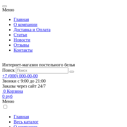
Меню
Главная
О компании
Доставка и Оплата
Статьи
Новости
Отзывы
Контакты
Интернет-магазин постельного белья
Поиск
+7 (000) 000-00-00
Звонки с 9:00 до 21:00
Заказы через сайт 24/7
0
Корзина
0
руб
Меню
Главная
Весь каталог
О компании