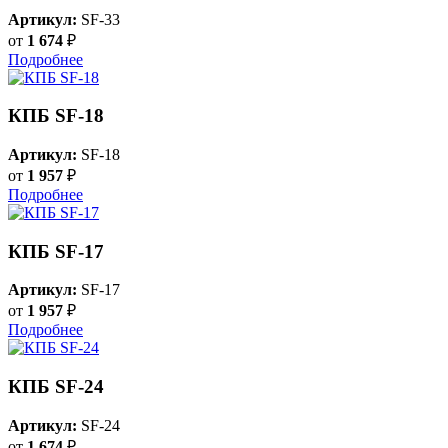
Артикул:
SF-33
от
1 674
₽
Подробнее
КПБ SF-18
Артикул:
SF-18
от
1 957
₽
Подробнее
КПБ SF-17
Артикул:
SF-17
от
1 957
₽
Подробнее
КПБ SF-24
Артикул:
SF-24
от
1 674
₽