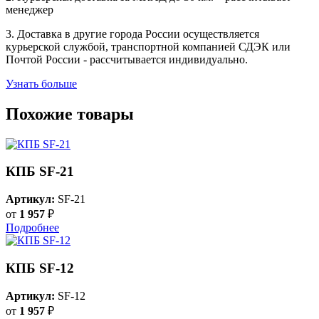
менеджер
3. Доставка в другие города России осуществляется
курьерской службой, транспортной компанией СДЭК или
Почтой России - рассчитывается индивидуально.
Узнать больше
Похожие товары
КПБ SF-21
Артикул:
SF-21
от
1 957
₽
Подробнее
КПБ SF-12
Артикул:
SF-12
от
1 957
₽