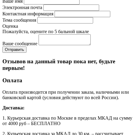
Ваше имя
Электронная почта
Контактная информация
Тема сообщения
Оценка
Пожалуйста, оцените по 5 бальной шкале
Ваше сообщение
Отзывов на данный товар пока нет, будьте
первым!
Оплата
Оплата производится при получении заказа, наличными или
банковской картой (условия действуют по всей России).
Доставка:
1. Курьерская доставка по Москве в пределах МКАД на сумму
от 4000 руб – БЕСПЛАТНО
2. Курьерская доставка за МКАД до 30 км. – рассчитывает