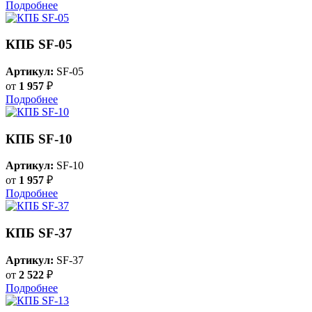
Подробнее
КПБ SF-05
Артикул:
SF-05
от
1 957
₽
Подробнее
КПБ SF-10
Артикул:
SF-10
от
1 957
₽
Подробнее
КПБ SF-37
Артикул:
SF-37
от
2 522
₽
Подробнее