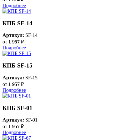
Подробнее
КПБ SF-14
Артикул:
SF-14
от
1 957
₽
Подробнее
КПБ SF-15
Артикул:
SF-15
от
1 957
₽
Подробнее
КПБ SF-01
Артикул:
SF-01
от
1 957
₽
Подробнее