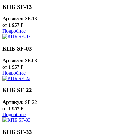
КПБ SF-13
Артикул:
SF-13
от
1 957
₽
Подробнее
КПБ SF-03
Артикул:
SF-03
от
1 957
₽
Подробнее
КПБ SF-22
Артикул:
SF-22
от
1 957
₽
Подробнее
КПБ SF-33