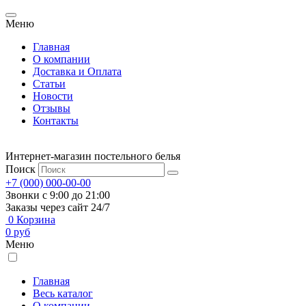
Меню
Главная
О компании
Доставка и Оплата
Статьи
Новости
Отзывы
Контакты
Интернет-магазин постельного белья
Поиск
+7 (000) 000-00-00
Звонки с 9:00 до 21:00
Заказы через сайт 24/7
0
Корзина
0
руб
Меню
Главная
Весь каталог
О компании