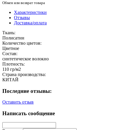
Обмен или возврат товара
Характеристики
Отзывы
Доставка/оплата
Ткань:
Полисатин
Количество цветов:
Цветное
Состав:
синтетическое волокно
Плотность:
110 гр/м2
Страна производства:
КИТАЙ
Последние отзывы:
Оставить отзыв
Написать сообщение