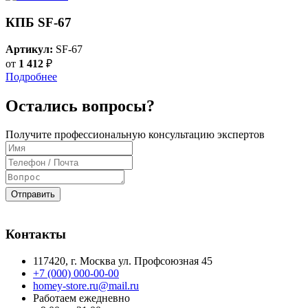
КПБ SF-67
Артикул:
SF-67
от
1 412
₽
Подробнее
Остались вопросы?
Получите профессиональную консультацию экспертов
Отправить
Контакты
117420
, г.
Москва
ул.
Профсоюзная 45
+7 (000) 000-00-00
homey-store.ru@mail.ru
Работаем ежедневно