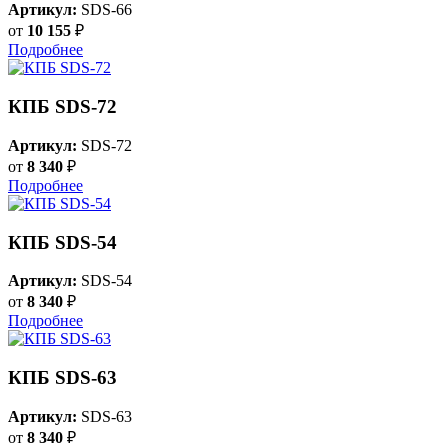
Артикул:
SDS-66
от
10 155
₽
Подробнее
КПБ SDS-72
Артикул:
SDS-72
от
8 340
₽
Подробнее
КПБ SDS-54
Артикул:
SDS-54
от
8 340
₽
Подробнее
КПБ SDS-63
Артикул:
SDS-63
от
8 340
₽