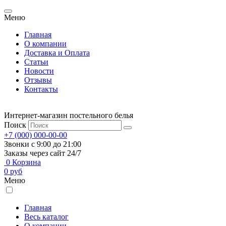
Меню
Главная
О компании
Доставка и Оплата
Статьи
Новости
Отзывы
Контакты
Интернет-магазин постельного белья
Поиск
+7 (000) 000-00-00
Звонки с 9:00 до 21:00
Заказы через сайт 24/7
0
Корзина
0
руб
Меню
Главная
Весь каталог
О компании