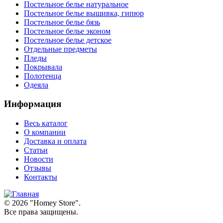
Постельное белье натуральное
Постельное белье вышивка, гипюр
Постельное белье бязь
Постельное белье эконом
Постельное белье детское
Отдельные предметы
Пледы
Покрывала
Полотенца
Одеяла
Информация
Весь каталог
О компании
Доставка и оплата
Статьи
Новости
Отзывы
Контакты
© 2026 "
Homey Store
".
Все права защищены.