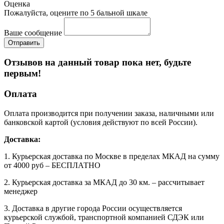
Оценка
Пожалуйста, оцените по 5 бальной шкале
Ваше сообщение
Отзывов на данный товар пока нет, будьте
первым!
Оплата
Оплата производится при получении заказа, наличными или
банковской картой (условия действуют по всей России).
Доставка:
1. Курьерская доставка по Москве в пределах МКАД на сумму
от 4000 руб – БЕСПЛАТНО
2. Курьерская доставка за МКАД до 30 км. – рассчитывает
менеджер
3. Доставка в другие города России осуществляется
курьерской службой, транспортной компанией СДЭК или