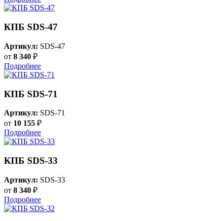
КПБ SDS-47
Артикул:
SDS-47
от
8 340
₽
Подробнее
КПБ SDS-71
Артикул:
SDS-71
от
10 155
₽
Подробнее
КПБ SDS-33
Артикул:
SDS-33
от
8 340
₽
Подробнее