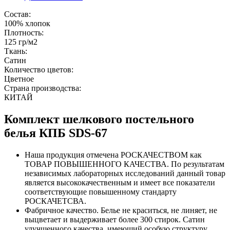
Состав:
100% хлопок
Плотность:
125 гр/м2
Ткань:
Сатин
Количество цветов:
Цветное
Страна производства:
КИТАЙ
Комплект шелкового постельного
белья КПБ SDS-67
Наша продукция отмечена РОСКАЧЕСТВОМ как
ТОВАР ПОВЫШЕННОГО КАЧЕСТВА. По результатам
независимых лабораторных исследований данный товар
является высококачественным и имеет все показатели
соответствующие повышенному стандарту
РОСКАЧЕТСВА.
Фабричное качество. Белье не краситься, не линяет, не
выцветает и выдерживает более 300 стирок. Сатин
улучшенного качества, имеющий особую структуру