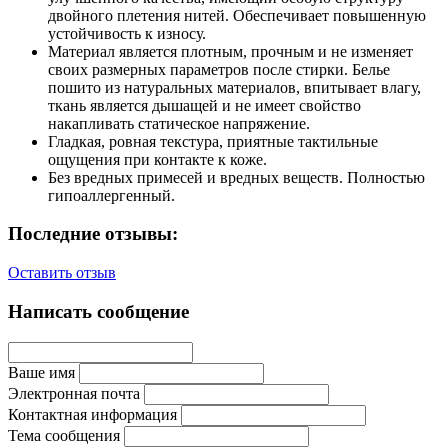
двойного плетения нитей. Обеспечивает повышенную
устойчивость к износу.
Материал является плотным, прочным и не изменяет
своих размерных параметров после стирки. Белье
пошито из натуральных материалов, впитывает влагу,
ткань является дышащей и не имеет свойство
накапливать статическое напряжение.
Гладкая, ровная текстура, приятные тактильные
ощущения при контакте к коже.
Без вредных примесей и вредных веществ. Полностью
гипоаллергенный.
Последние отзывы:
Оставить отзыв
Написать сообщение
Ваше имя
Электронная почта
Контактная информация
Тема сообщения