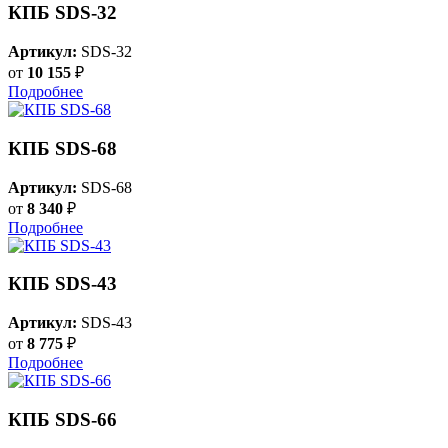
КПБ SDS-32
Артикул:
SDS-32
от
10 155
₽
Подробнее
КПБ SDS-68
Артикул:
SDS-68
от
8 340
₽
Подробнее
КПБ SDS-43
Артикул:
SDS-43
от
8 775
₽
Подробнее
КПБ SDS-66