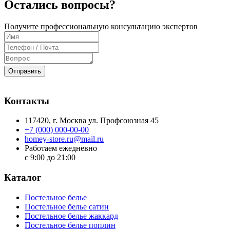
Остались вопросы?
Получите профессиональную консультацию экспертов
Отправить
Контакты
117420
, г.
Москва
ул.
Профсоюзная 45
+7 (000) 000-00-00
homey-store.ru@mail.ru
Работаем ежедневно
с 9:00 до 21:00
Каталог
Постельное белье
Постельное белье сатин
Постельное белье жаккард
Постельное белье поплин