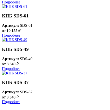
Подробнее
КПБ SDS-61
Артикул:
SDS-61
от
10 155
₽
Подробнее
КПБ SDS-49
Артикул:
SDS-49
от
8 340
₽
Подробнее
КПБ SDS-37
Артикул:
SDS-37
от
8 340
₽
Подробнее