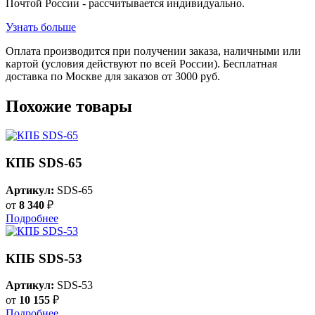
Почтой России - рассчитывается индивидуально.
Узнать больше
Оплата производится при получении заказа, наличными или
картой (условия действуют по всей России). Бесплатная
доставка по Москве для заказов от 3000 руб.
Похожие товары
КПБ SDS-65
Артикул:
SDS-65
от
8 340
₽
Подробнее
КПБ SDS-53
Артикул:
SDS-53
от
10 155
₽
Подробнее