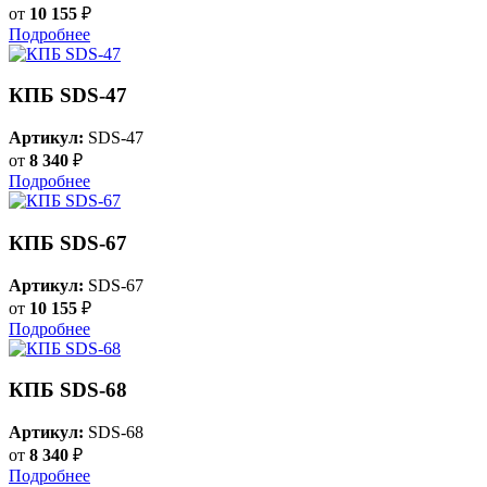
от
10 155
₽
Подробнее
КПБ SDS-47
Артикул:
SDS-47
от
8 340
₽
Подробнее
КПБ SDS-67
Артикул:
SDS-67
от
10 155
₽
Подробнее
КПБ SDS-68
Артикул:
SDS-68
от
8 340
₽
Подробнее