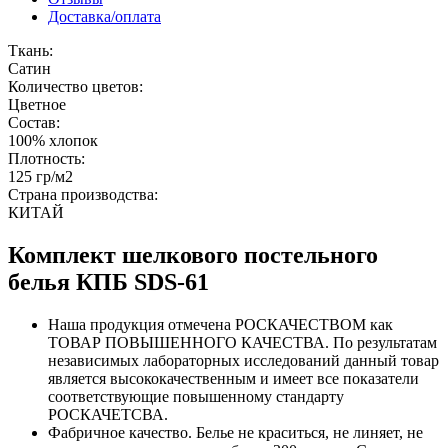
Доставка/оплата
Ткань:
Сатин
Количество цветов:
Цветное
Состав:
100% хлопок
Плотность:
125 гр/м2
Страна производства:
КИТАЙ
Комплект шелкового постельного
белья КПБ SDS-61
Наша продукция отмечена РОСКАЧЕСТВОМ как
ТОВАР ПОВЫШЕННОГО КАЧЕСТВА. По результатам
независимых лабораторных исследований данный товар
является высококачественным и имеет все показатели
соответствующие повышенному стандарту
РОСКАЧЕТСВА.
Фабричное качество. Белье не краситься, не линяет, не