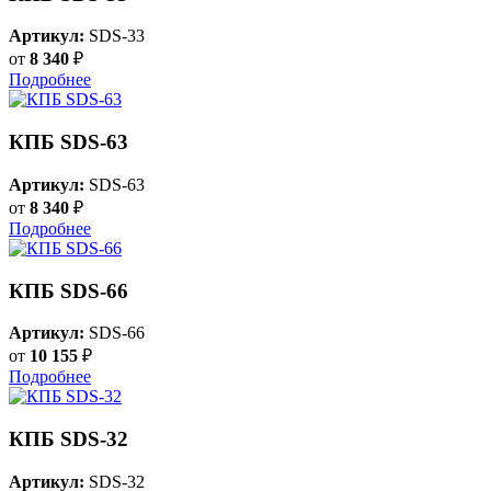
Артикул:
SDS-33
от
8 340
₽
Подробнее
КПБ SDS-63
Артикул:
SDS-63
от
8 340
₽
Подробнее
КПБ SDS-66
Артикул:
SDS-66
от
10 155
₽
Подробнее
КПБ SDS-32
Артикул:
SDS-32