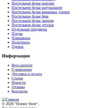
Постельное белье поплин
Постельное белье натуральное
Постельное белье вышивка, гипюр
Постельное белье бязь
Постельное белье эконом
Постельное белье детское
Отдельные предметы
Пледы
Покрывала
Полотенца
Одеяла
Информация
Весь каталог
О компании
Доставка и оплата
Статьи
Новости
Отзывы
Контакты
© 2026 "
Homey Store
".