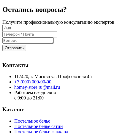
Остались вопросы?
Получите профессиональную консультацию экспертов
Отправить
Контакты
117420
, г.
Москва
ул.
Профсоюзная 45
+7 (000) 000-00-00
homey-store.ru@mail.ru
Работаем ежедневно
с 9:00 до 21:00
Каталог
Постельное белье
Постельное белье сатин
Постельное белье жаккард