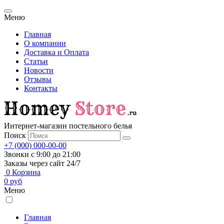
Меню
Главная
О компании
Доставка и Оплата
Статьи
Новости
Отзывы
Контакты
Интернет-магазин постельного белья
Поиск
+7 (000) 000-00-00
Звонки с 9:00 до 21:00
Заказы через сайт 24/7
0
Корзина
0
руб
Меню
Главная