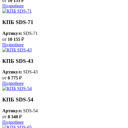
от
10 155
₽
Подробнее
КПБ SDS-71
Артикул:
SDS-71
от
10 155
₽
Подробнее
КПБ SDS-43
Артикул:
SDS-43
от
8 775
₽
Подробнее
КПБ SDS-54
Артикул:
SDS-54
от
8 340
₽
Подробнее