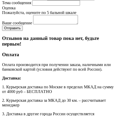
Тема сообщения
Оценка
Пожалуйста, оцените по 5 бальной шкале
Ваше сообщение
Отзывов на данный товар пока нет, будьте
первым!
Оплата
Оплата производится при получении заказа, наличными или
банковской картой (условия действуют по всей России).
Доставка:
1. Курьерская доставка по Москве в пределах МКАД на сумму
от 4000 руб – БЕСПЛАТНО
2. Курьерская доставка за МКАД до 30 км. – рассчитывает
менеджер
3. Доставка в другие города России осуществляется