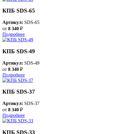
КПБ SDS-65
Артикул:
SDS-65
от
8 340
₽
Подробнее
КПБ SDS-49
Артикул:
SDS-49
от
8 340
₽
Подробнее
КПБ SDS-37
Артикул:
SDS-37
от
8 340
₽
Подробнее
КПБ SDS-33