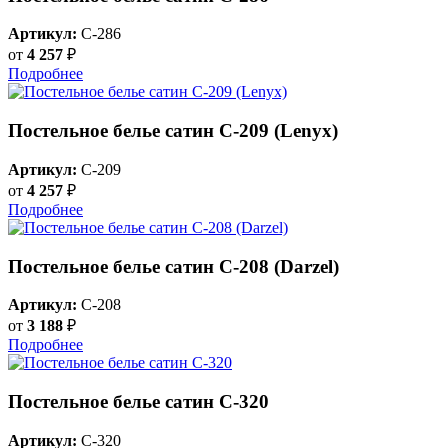
Артикул:
C-286
от
4 257
₽
Подробнее
Постельное белье сатин С-209 (Lenyx)
Артикул:
C-209
от
4 257
₽
Подробнее
Постельное белье сатин С-208 (Darzel)
Артикул:
C-208
от
3 188
₽
Подробнее
Постельное белье сатин С-320
Артикул:
C-320