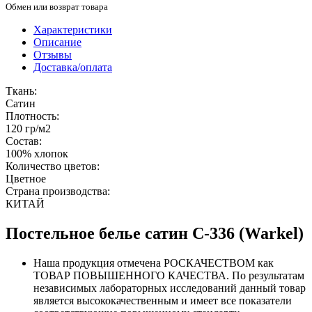
Обмен или возврат товара
Характеристики
Описание
Отзывы
Доставка/оплата
Ткань:
Сатин
Плотность:
120 гр/м2
Состав:
100% хлопок
Количество цветов:
Цветное
Страна производства:
КИТАЙ
Постельное белье сатин С-336 (Warkel)
Наша продукция отмечена РОСКАЧЕСТВОМ как
ТОВАР ПОВЫШЕННОГО КАЧЕСТВА. По результатам
независимых лабораторных исследований данный товар
является высококачественным и имеет все показатели