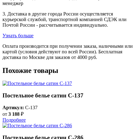
менеджер
3. Доставка в другие города России осуществляется
курьерской службой, транспортной компанией СДЭК или
Почтой России - рассчитывается индивидуально.
Узнать больше
Оплата производится при получении заказа, наличными или
картой (условия действуют по всей России). Бесплатная
доставка по Москве для заказов от 4000 руб.
Похожие товары
Постельное белье сатин С-137
Артикул:
C-137
от
3 188
₽
Подробнее
Постельное белье сатин С-286