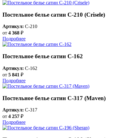
Постельное белье сатин С-210 (Crisele)
Артикул:
C-210
от
4 368
₽
Подробнее
Постельное белье сатин С-162
Артикул:
C-162
от
5 841
₽
Подробнее
Постельное белье сатин С-317 (Maven)
Артикул:
C-317
от
4 257
₽
Подробнее