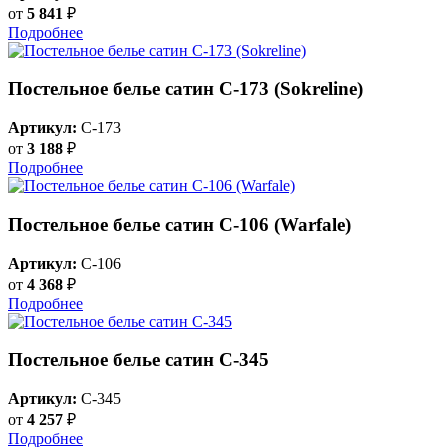
от
5 841
₽
Подробнее
Постельное белье сатин С-173 (Sokreline)
Артикул:
C-173
от
3 188
₽
Подробнее
Постельное белье сатин С-106 (Warfale)
Артикул:
C-106
от
4 368
₽
Подробнее
Постельное белье сатин С-345
Артикул:
C-345
от
4 257
₽
Подробнее