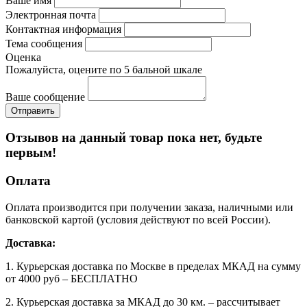
Ваше имя
Электронная почта
Контактная информация
Тема сообщения
Оценка
Пожалуйста, оцените по 5 бальной шкале
Ваше сообщение
Отзывов на данный товар пока нет, будьте
первым!
Оплата
Оплата производится при получении заказа, наличными или
банковской картой (условия действуют по всей России).
Доставка:
1. Курьерская доставка по Москве в пределах МКАД на сумму
от 4000 руб – БЕСПЛАТНО
2. Курьерская доставка за МКАД до 30 км. – рассчитывает