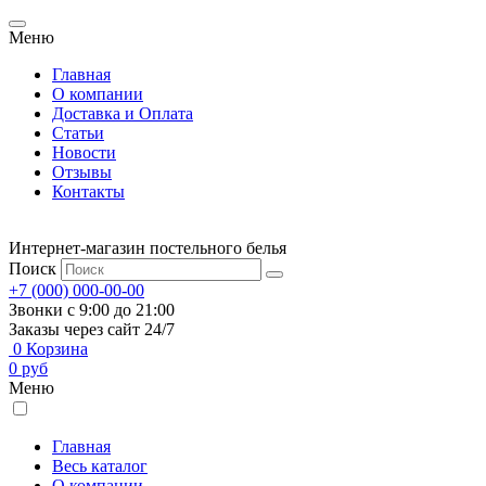
Меню
Главная
О компании
Доставка и Оплата
Статьи
Новости
Отзывы
Контакты
Интернет-магазин постельного белья
Поиск
+7 (000) 000-00-00
Звонки с 9:00 до 21:00
Заказы через сайт 24/7
0
Корзина
0
руб
Меню
Главная
Весь каталог
О компании