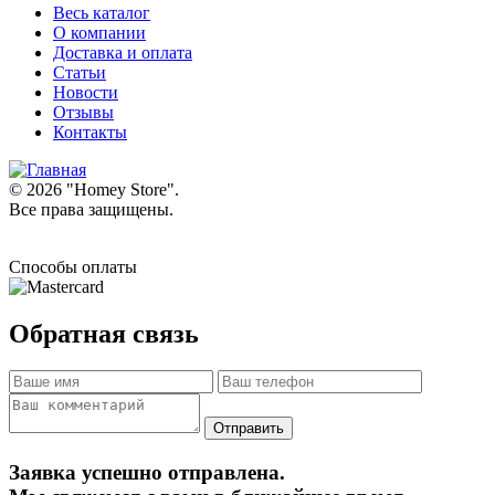
Весь каталог
О компании
Доставка и оплата
Статьи
Новости
Отзывы
Контакты
© 2026 "
Homey Store
".
Все права защищены.
Способы оплаты
Обратная связь
Заявка успешно отправлена.