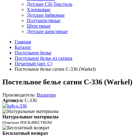
Детские СН-Текстиль
Хлопковые
Детские байковые
Полушерстяные
Шерстяные
Детские шерстяные
Главная
Каталог
Постельное белье
Постельное белье из сатина
Печатный (арт. С)
Постельное белье сатин С-336 (Warkel)
Постельное белье сатин С-336 (Warkel)
Производитель:
Вальтери
Артикул:
C-336
Натуральные материалы
Отмечено РОСКАЧЕСТВОМ
Бесплатный возврат