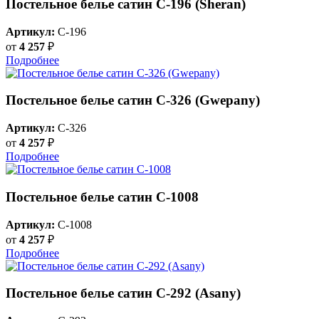
Постельное белье сатин С-196 (Sheran)
Артикул:
C-196
от
4 257
₽
Подробнее
Постельное белье сатин С-326 (Gwepany)
Артикул:
C-326
от
4 257
₽
Подробнее
Постельное белье сатин C-1008
Артикул:
C-1008
от
4 257
₽
Подробнее
Постельное белье сатин С-292 (Asany)