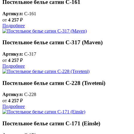
Постельное белье сатин С-161
Артикул:
C-161
от
4 257
₽
Подробнее
Постельное белье сатин С-317 (Maven)
Артикул:
C-317
от
4 257
₽
Подробнее
Постельное белье сатин С-228 (Tsveteni)
Артикул:
C-228
от
4 257
₽
Подробнее
Постельное белье сатин С-171 (Einsle)