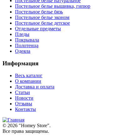
Постельное белье натуральное
Постельное белье вышивка, гипюр
Постельное белье бязь
Постельное белье эконом
Постельное белье детское
Отдельные предметы
Пледы
Покрывала
Полотенца
Одеяла
Информация
Весь каталог
О компании
Доставка и оплата
Статьи
Новости
Отзывы
Контакты
© 2026 "
Homey Store
".
Все права защищены.