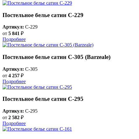
Постельное белье сатин С-229
Артикул:
C-229
от
5 841
₽
Подробнее
Постельное белье сатин С-305 (Barzeale)
Артикул:
C-305
от
4 257
₽
Подробнее
Постельное белье сатин С-295
Артикул:
C-295
от
2 582
₽
Подробнее