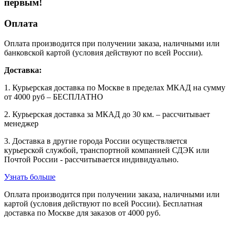
первым!
Оплата
Оплата производится при получении заказа, наличными или
банковской картой (условия действуют по всей России).
Доставка:
1. Курьерская доставка по Москве в пределах МКАД на сумму
от 4000 руб – БЕСПЛАТНО
2. Курьерская доставка за МКАД до 30 км. – рассчитывает
менеджер
3. Доставка в другие города России осуществляется
курьерской службой, транспортной компанией СДЭК или
Почтой России - рассчитывается индивидуально.
Узнать больше
Оплата производится при получении заказа, наличными или
картой (условия действуют по всей России). Бесплатная
доставка по Москве для заказов от 4000 руб.