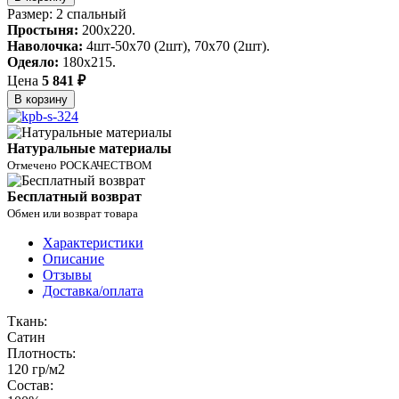
Размер: 2 спальный
Простыня:
200х220.
Наволочка:
4шт-50х70 (2шт), 70х70 (2шт).
Одеяло:
180х215.
Цена
5 841 ₽
В корзину
Натуральные материалы
Отмечено РОСКАЧЕСТВОМ
Бесплатный возврат
Обмен или возврат товара
Характеристики
Описание
Отзывы
Доставка/оплата
Ткань:
Сатин
Плотность:
120 гр/м2
Состав: