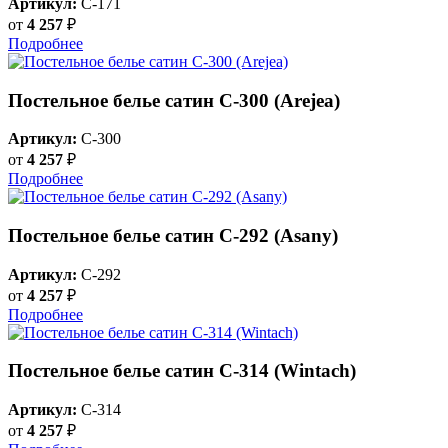
Артикул:
C-171
от
4 257
₽
Подробнее
Постельное белье сатин С-300 (Arejea)
Артикул:
C-300
от
4 257
₽
Подробнее
Постельное белье сатин С-292 (Asany)
Артикул:
C-292
от
4 257
₽
Подробнее
Постельное белье сатин С-314 (Wintach)
Артикул:
C-314
от
4 257
₽