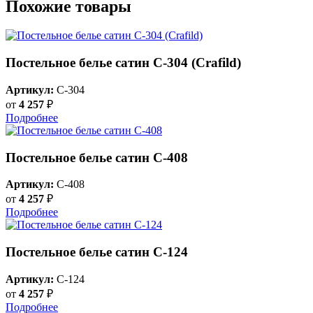
Похожие товары
Постельное белье сатин С-304 (Crafild)
Артикул:
C-304
от
4 257
₽
Подробнее
Постельное белье сатин С-408
Артикул:
C-408
от
4 257
₽
Подробнее
Постельное белье сатин С-124
Артикул:
C-124
от
4 257
₽
Подробнее