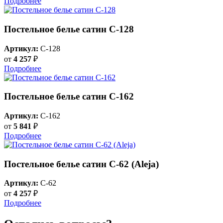
Подробнее
Постельное белье сатин С-128
Артикул:
C-128
от
4 257
₽
Подробнее
Постельное белье сатин С-162
Артикул:
C-162
от
5 841
₽
Подробнее
Постельное белье сатин C-62 (Aleja)
Артикул:
C-62
от
4 257
₽
Подробнее