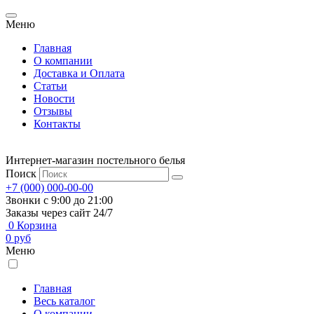
Меню
Главная
О компании
Доставка и Оплата
Статьи
Новости
Отзывы
Контакты
Интернет-магазин постельного белья
Поиск
+7 (000) 000-00-00
Звонки с 9:00 до 21:00
Заказы через сайт 24/7
0
Корзина
0
руб
Меню
Главная
Весь каталог
О компании