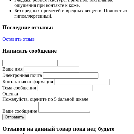
ощущения при контакте к коже.
Без вредных примесей и вредных веществ. Полностью
гипоаллергенный.
Последние отзывы:
Оставить отзыв
Написать сообщение
Ваше имя
Электронная почта
Контактная информация
Тема сообщения
Оценка
Пожалуйста, оцените по 5 бальной шкале
Ваше сообщение
Отзывов на данный товар пока нет, будьте