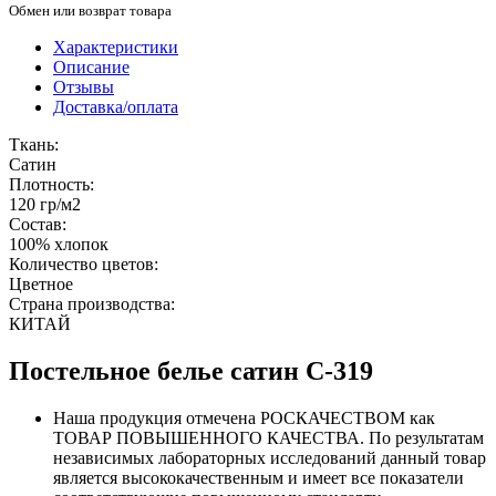
Обмен или возврат товара
Характеристики
Описание
Отзывы
Доставка/оплата
Ткань:
Сатин
Плотность:
120 гр/м2
Состав:
100% хлопок
Количество цветов:
Цветное
Страна производства:
КИТАЙ
Постельное белье сатин С-319
Наша продукция отмечена РОСКАЧЕСТВОМ как
ТОВАР ПОВЫШЕННОГО КАЧЕСТВА. По результатам
независимых лабораторных исследований данный товар
является высококачественным и имеет все показатели