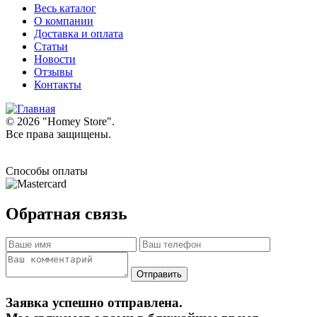
Весь каталог
О компании
Доставка и оплата
Статьи
Новости
Отзывы
Контакты
© 2026 "
Homey Store
".
Все права защищены.
Способы оплаты
Обратная связь
Заявка успешно отправлена.