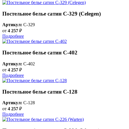
Постельное белье сатин С-329 (Celegen)
Артикул:
C-329
от
4 257
₽
Подробнее
Постельное белье сатин С-402
Артикул:
C-402
от
4 257
₽
Подробнее
Постельное белье сатин С-128
Артикул:
C-128
от
4 257
₽
Подробнее