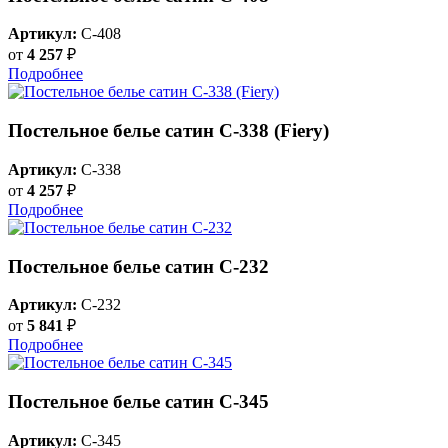
Артикул:
C-408
от
4 257
₽
Подробнее
Постельное белье сатин С-338 (Fiery)
Артикул:
C-338
от
4 257
₽
Подробнее
Постельное белье сатин С-232
Артикул:
C-232
от
5 841
₽
Подробнее
Постельное белье сатин С-345
Артикул:
C-345