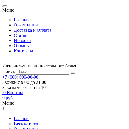
Меню
Главная
О компании
Доставка и Оплата
Статьи
Новости
Отзывы
Контакты
Интернет-магазин постельного белья
Поиск
+7 (000) 000-00-00
Звонки с 9:00 до 21:00
Заказы через сайт 24/7
0
Корзина
0
руб
Меню
Главная
Весь каталог
О компании