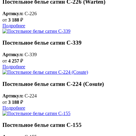
Постельное белье сатин С-226 (Warten)
Артикул:
C-226
от
3 188
₽
Подробнее
Постельное белье сатин С-339
Артикул:
C-339
от
4 257
₽
Подробнее
Постельное белье сатин С-224 (Cosute)
Артикул:
C-224
от
3 188
₽
Подробнее
Постельное белье сатин С-155