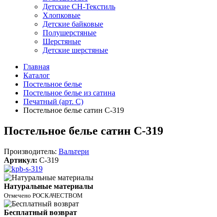
Детские СН-Текстиль
Хлопковые
Детские байковые
Полушерстяные
Шерстяные
Детские шерстяные
Главная
Каталог
Постельное белье
Постельное белье из сатина
Печатный (арт. С)
Постельное белье сатин С-319
Постельное белье сатин С-319
Производитель:
Вальтери
Артикул:
C-319
Натуральные материалы
Отмечено РОСКАЧЕСТВОМ
Бесплатный возврат