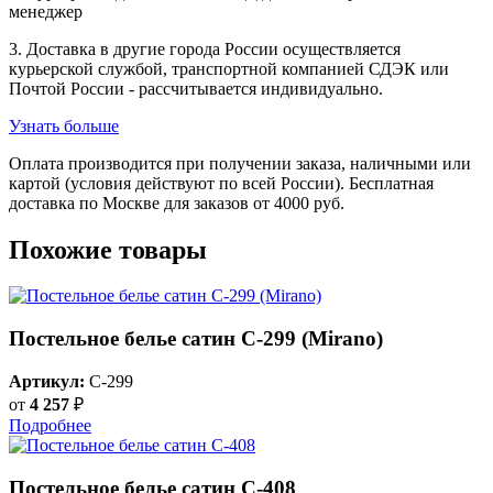
менеджер
3. Доставка в другие города России осуществляется
курьерской службой, транспортной компанией СДЭК или
Почтой России - рассчитывается индивидуально.
Узнать больше
Оплата производится при получении заказа, наличными или
картой (условия действуют по всей России). Бесплатная
доставка по Москве для заказов от 4000 руб.
Похожие товары
Постельное белье сатин С-299 (Mirano)
Артикул:
C-299
от
4 257
₽
Подробнее
Постельное белье сатин С-408