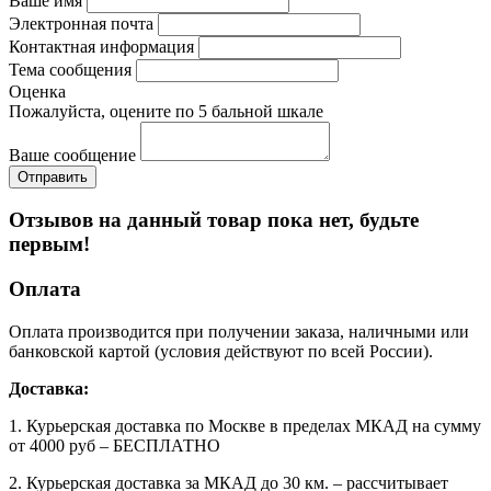
Ваше имя
Электронная почта
Контактная информация
Тема сообщения
Оценка
Пожалуйста, оцените по 5 бальной шкале
Ваше сообщение
Отзывов на данный товар пока нет, будьте
первым!
Оплата
Оплата производится при получении заказа, наличными или
банковской картой (условия действуют по всей России).
Доставка:
1. Курьерская доставка по Москве в пределах МКАД на сумму
от 4000 руб – БЕСПЛАТНО
2. Курьерская доставка за МКАД до 30 км. – рассчитывает