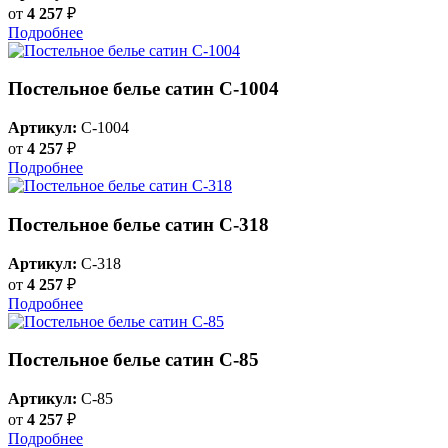
от
4 257
₽
Подробнее
Постельное белье сатин C-1004
Артикул:
C-1004
от
4 257
₽
Подробнее
Постельное белье сатин С-318
Артикул:
C-318
от
4 257
₽
Подробнее
Постельное белье сатин C-85
Артикул:
C-85
от
4 257
₽
Подробнее