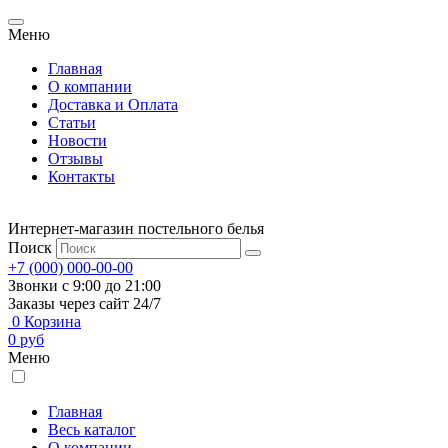
Меню
Главная
О компании
Доставка и Оплата
Статьи
Новости
Отзывы
Контакты
Интернет-магазин постельного белья
Поиск
+7 (000) 000-00-00
Звонки с 9:00 до 21:00
Заказы через сайт 24/7
0
Корзина
0
руб
Меню
Главная
Весь каталог
О компании